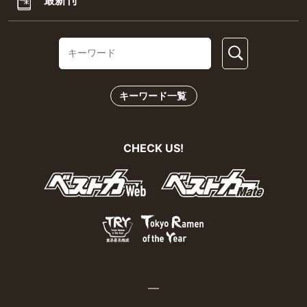
キーワード一覧
CHECK US!