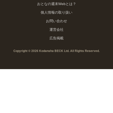
おとなの週末Webとは？
個人情報の取り扱い
お問い合わせ
運営会社
広告掲載
Copyright © 2026 Kodansha BECK Ltd. All Rights Reserved.