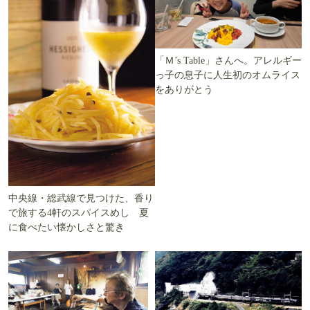
「Ｍ’s Table」さんへ。アレルギー
っ子の息子に人生初のオムライス
をありがとう
中央線・総武線で見つけた、香り
で旅する4軒のスパイスめし 夏
に食べたい懐かしさと驚き