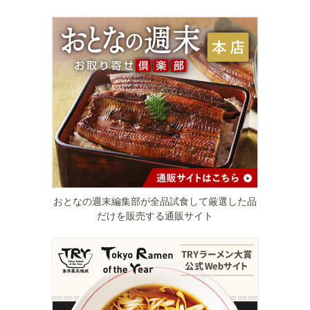
おとなの週末編集部が全品試食して厳選した品
だけを販売する通販サイト