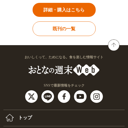
詳細・購入はこちら
既刊の一覧
おいしくって、ためになる。食を楽しむ情報サイト
SNSで最新情報をチェック
トップ