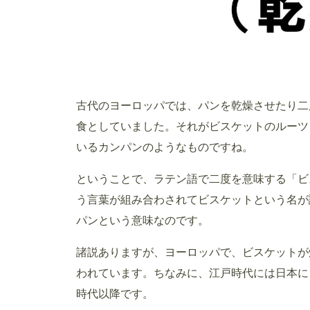
古代のヨーロッパでは、パンを乾燥させたり二
食としていました。それがビスケットのルーツ
いるカンパンのようなものですね。
ということで、ラテン語で二度を意味する「ビ
う言葉が組み合わされてビスケットという名が
パンという意味なのです。
諸説ありますが、ヨーロッパで、ビスケットが
われています。ちなみに、江戸時代には日本に
時代以降です。