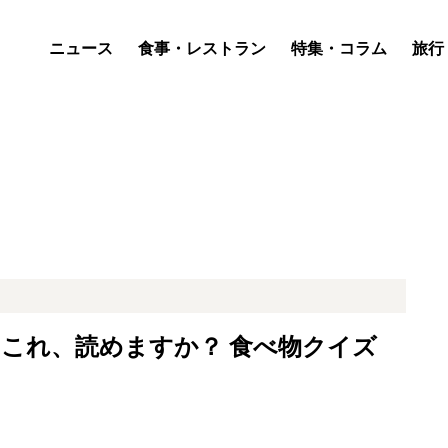
ニュース
食事・レストラン
特集・コラム
旅行
 これ、読めますか？ 食べ物クイズ