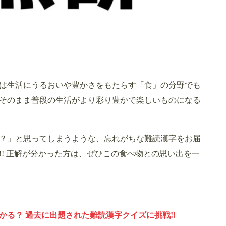
は生活にうるおいや豊かさをもたらす「食」の分野でも
そのまま普段の生活がより彩り豊かで楽しいものになる
？」と思ってしまうような、忘れがちな難読漢字をお届
! 正解が分かった方は、ぜひこの食べ物との思い出を一
る？ 過去に出題された難読漢字クイズに挑戦!!