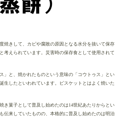
度焼きして、カビや腐敗の原因となる水分を抜いて保存
と考えられています。災害時の保存食として使用されて
ス」と、焼かれたものという意味の「コウトゥス」とい
誕生したといわれています。ビスケットとはよく焼いた
焼き菓子として普及し始めたのは14世紀あたりからとい
も伝来していたものの、本格的に普及し始めたのは明治