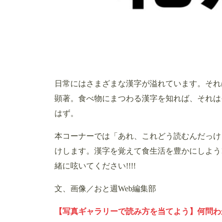
日常にはさまざまな漢字が溢れています。それ
顕著。食べ物にまつわる漢字を知れば、それは
はず。
本コーナーでは「あれ、これどう読むんだっけ
けします。漢字を覚えて食生活を豊かにしよう!
緒に呟いてください!!!!
文、画像／おと週Web編集部
【写真ギャラリーで読み方を当てよう】何問わか