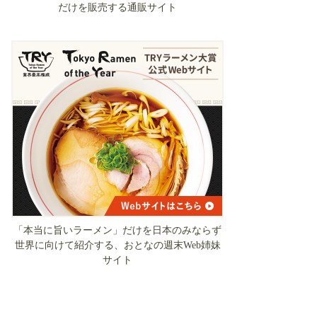
だけを販売する通販サイト
「本当に旨いラーメン」だけを日本のみならず
世界に向けて紹介する、おとなの週末Web姉妹
サイト