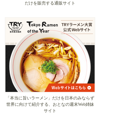
だけを販売する通販サイト
「本当に旨いラーメン」だけを日本のみならず
世界に向けて紹介する、おとなの週末Web姉妹
サイト