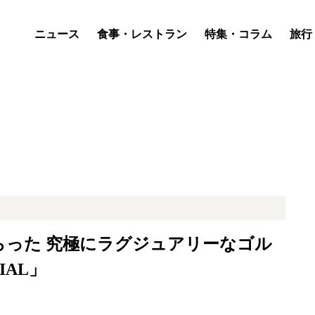
ニュース
食事・レストラン
特集・コラム
旅行
らった 究極にラグジュアリーなゴル
IAL」