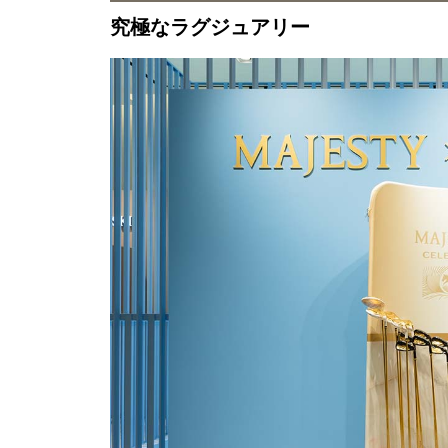
究極なラグジュアリー