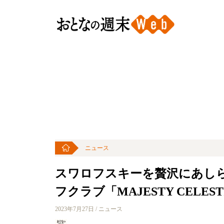
ニュース
スワロフスキーを贅沢にあし
フクラブ「MAJESTY CELEST
2023年7月27日 / ニュース