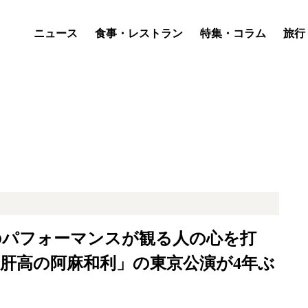
ニュース
食事・レストラン
特集・コラム
旅行
のパフォーマンスが観る人の心を打
「肝高の阿麻和利」の東京公演が4年ぶ