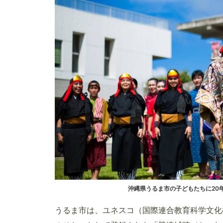
沖縄県うるま市の子どもたちに20
うるま市は、ユネスコ（国際連合教育科学文化