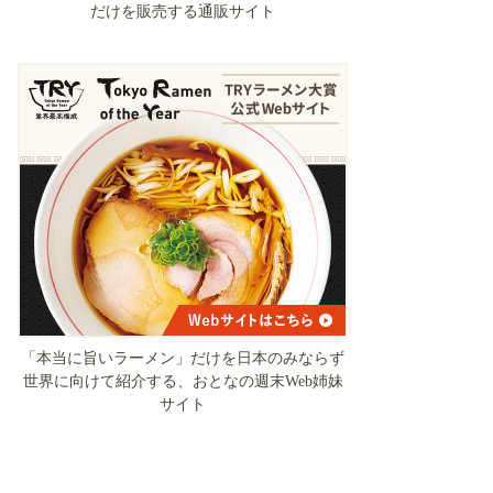
だけを販売する通販サイト
「本当に旨いラーメン」だけを日本のみならず
世界に向けて紹介する、おとなの週末Web姉妹
サイト