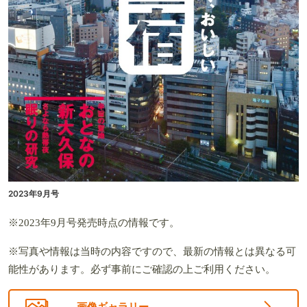
2023年9月号
※2023年9月号発売時点の情報です。
※写真や情報は当時の内容ですので、最新の情報とは異なる可
能性があります。必ず事前にご確認の上ご利用ください。
画像ギャラリー