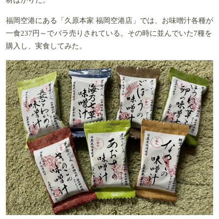
福岡空港にある「久原本家 福岡空港店」では、お味噌汁各種が
一食237円～でバラ売りされている。その時に並んでいた7種を
購入し、実食してみた。