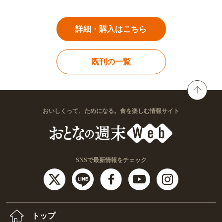
詳細・購入はこちら
既刊の一覧
おいしくって、ためになる。食を楽しむ情報サイト
SNSで最新情報をチェック
トップ