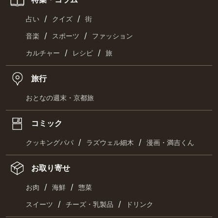
/
/
占い
クイズ
街
/
/
音楽
スポーツ
ファッション
/
/
カルチャー
レシピ
旅
旅行
おとなの週末・京都旅
コミック
/
/
クッキングパパ
ラズウェル細木
漫画・満吉くん
お取り寄せ
/
/
お肉
海鮮
惣菜
/
/
スイーツ
チーズ・乳製品
ドリンク