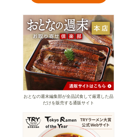
おとなの週末編集部が全品試食して厳選した品
だけを販売する通販サイト