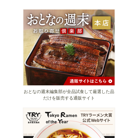
おとなの週末編集部が全品試食して厳選した品
だけを販売する通販サイト