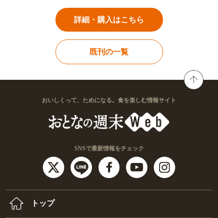
詳細・購入はこちら
既刊の一覧
おいしくって、ためになる。食を楽しむ情報サイト
SNSで最新情報をチェック
トップ