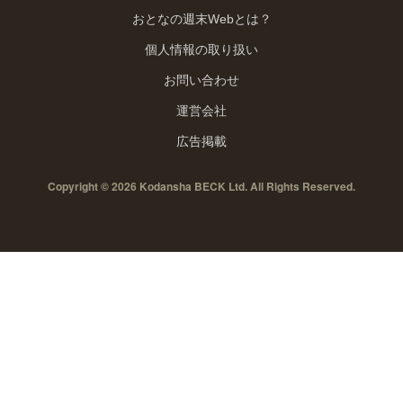
おとなの週末Webとは？
個人情報の取り扱い
お問い合わせ
運営会社
広告掲載
Copyright © 2026 Kodansha BECK Ltd. All Rights Reserved.