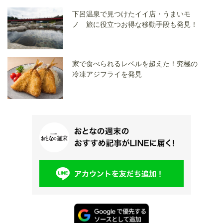
下呂温泉で見つけたイイ店・うまいモ
ノ 旅に役立つお得な移動手段も発見！
家で食べられるレベルを超えた！究極の
冷凍アジフライを発見