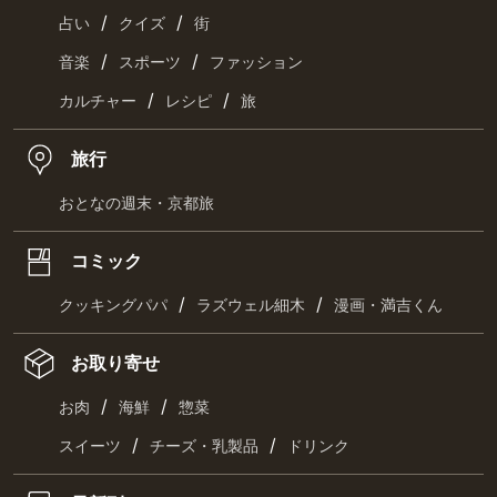
/
/
占い
クイズ
街
/
/
音楽
スポーツ
ファッション
/
/
カルチャー
レシピ
旅
旅行
おとなの週末・京都旅
コミック
/
/
クッキングパパ
ラズウェル細木
漫画・満吉くん
お取り寄せ
/
/
お肉
海鮮
惣菜
/
/
スイーツ
チーズ・乳製品
ドリンク