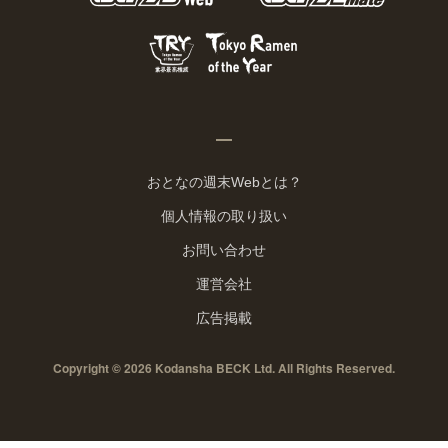
おとなの週末Webとは？
個人情報の取り扱い
お問い合わせ
運営会社
広告掲載
Copyright © 2026 Kodansha BECK Ltd. All Rights Reserved.