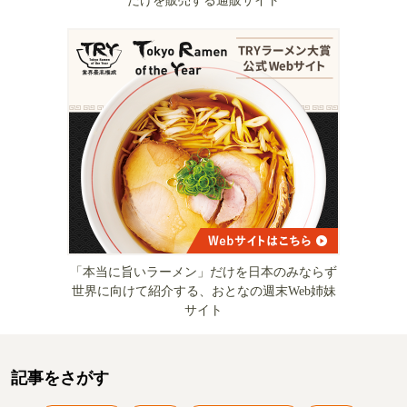
だけを販売する通販サイト
「本当に旨いラーメン」だけを日本のみならず
世界に向けて紹介する、おとなの週末Web姉妹
サイト
記事をさがす