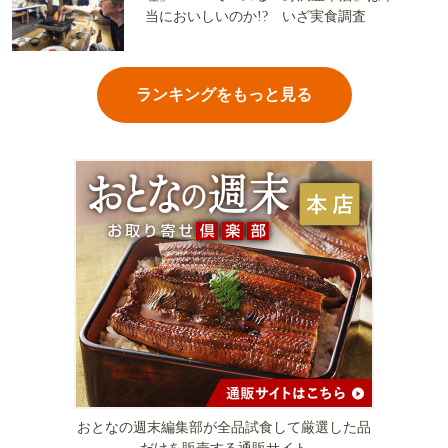
当においしいのか!? いざ実食調査
ランキングをもっと見る
おとなの週末編集部が全品試食して厳選した品