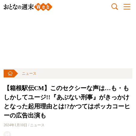
ニュース
【箱根駅伝CM】このセクシーな声は…も・も
しかしてユージ!!『あぶない刑事』がきっかけ
となった起用理由とは!?かつてはポッカコーヒ
ーの広告出演も
2024年1月10日 / ニュース