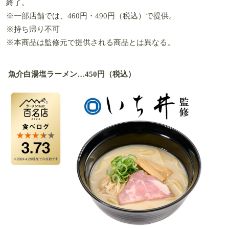
終了。
※一部店舗では、460円・490円（税込）で提供。
※持ち帰り不可
※本商品は監修元で提供される商品とは異なる。
魚介白湯塩ラーメン…450円（税込）