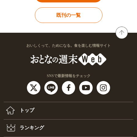
既刊の一覧
おいしくって、ためになる。食を楽しむ情報サイト
SNSで最新情報をチェック
トップ
ランキング