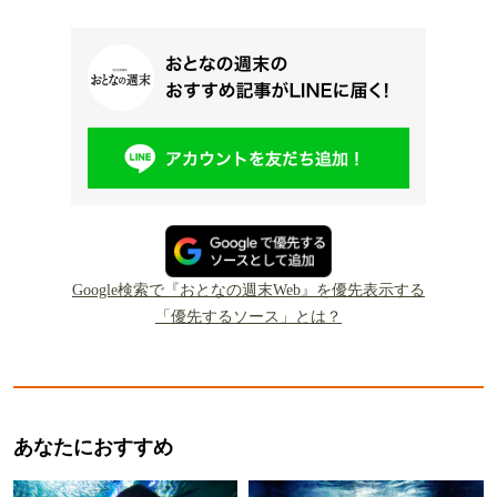
Google検索で『おとなの週末Web』を優先表示する
「優先するソース」とは？
あなたにおすすめ