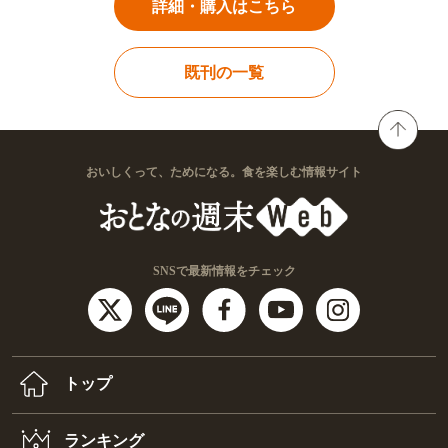
詳細・購入はこちら
既刊の一覧
おいしくって、ためになる。食を楽しむ情報サイト
SNSで最新情報をチェック
トップ
ランキング