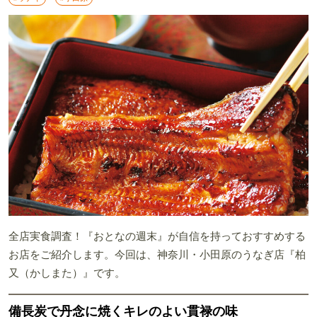
全店実食調査！『おとなの週末』が自信を持っておすすめする
お店をご紹介します。今回は、神奈川・小田原のうなぎ店『柏
又（かしまた）』です。
備長炭で丹念に焼くキレのよい貫禄の味