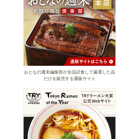
おとなの週末編集部が全品試食して厳選した品
だけを販売する通販サイト