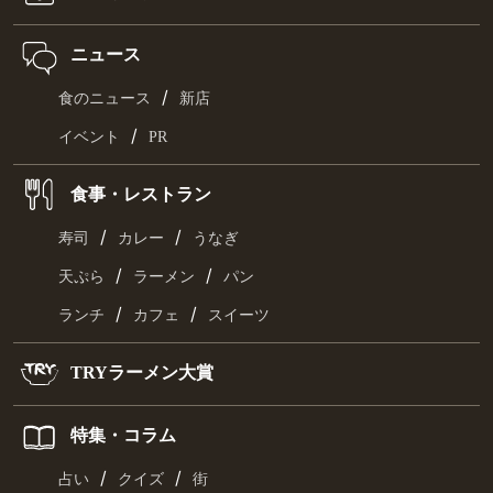
ニュース
/
食のニュース
新店
/
イベント
PR
食事・レストラン
/
/
寿司
カレー
うなぎ
/
/
天ぷら
ラーメン
パン
/
/
ランチ
カフェ
スイーツ
TRYラーメン大賞
特集・コラム
/
/
占い
クイズ
街