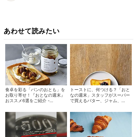
あわせて読みたい
食卓を彩る「パンのおとも」を
トーストに、何つける？「おと
お取り寄せ！『おとなの週末』
なの週末」スタッフがスーパー
おススメ6選をご紹介 -...
で買えるバター、ジャム、...