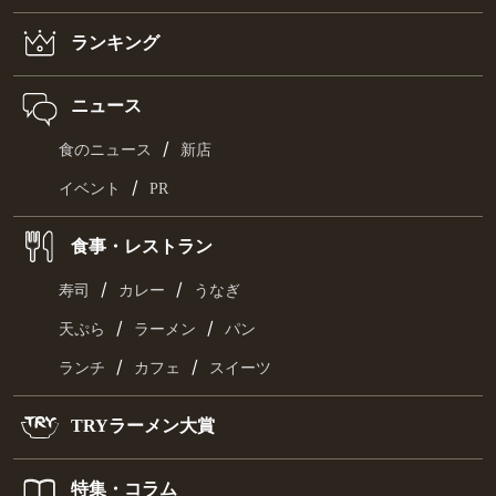
ランキング
ニュース
/
食のニュース
新店
/
イベント
PR
食事・レストラン
/
/
寿司
カレー
うなぎ
/
/
天ぷら
ラーメン
パン
/
/
ランチ
カフェ
スイーツ
TRYラーメン大賞
特集・コラム