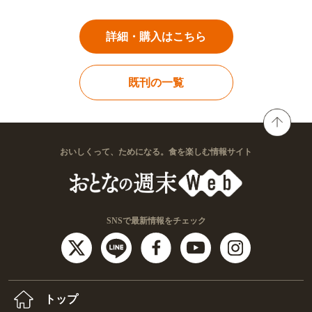
詳細・購入はこちら
既刊の一覧
おいしくって、ためになる。食を楽しむ情報サイト
SNSで最新情報をチェック
トップ