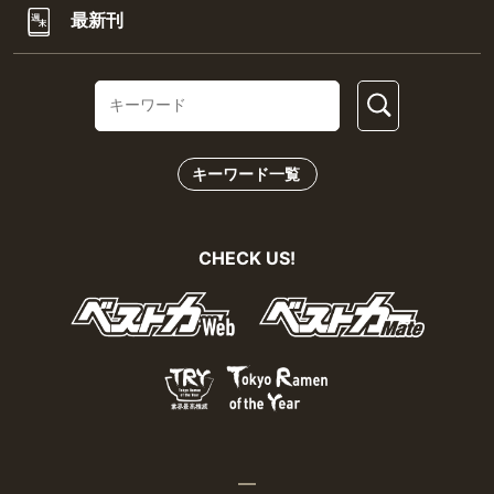
最新刊
キーワード一覧
CHECK US!