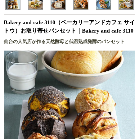
Bakery and cafe 3110（ベーカリーアンドカフェ サイ
トウ）お取り寄せパンセット｜Bakery and cafe 3110
仙台の人気店が作る天然酵母と低温熟成発酵のパンセット