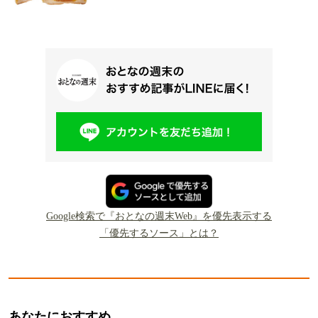
Google検索で『おとなの週末Web』を優先表示する
「優先するソース」とは？
あなたにおすすめ