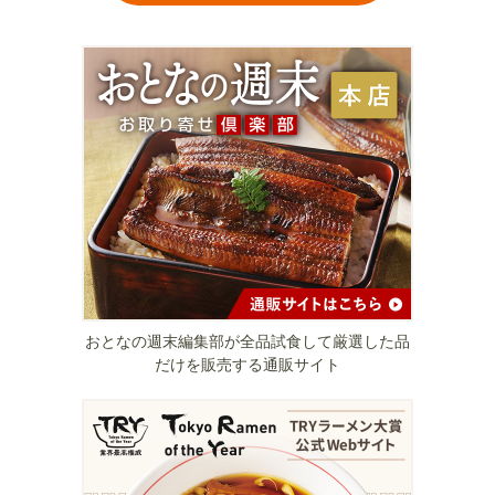
おとなの週末編集部が全品試食して厳選した品
だけを販売する通販サイト