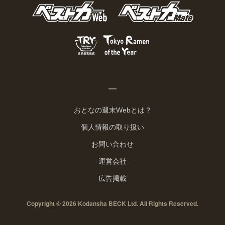
おとなの週末Webとは？
個人情報の取り扱い
お問い合わせ
運営会社
広告掲載
Copyright © 2026 Kodansha BECK Ltd. All Rights Reserved.