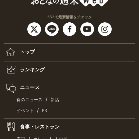
SNSで最新情報をチェック
トップ
ランキング
ニュース
/
食のニュース
新店
/
イベント
PR
食事・レストラン
/
/