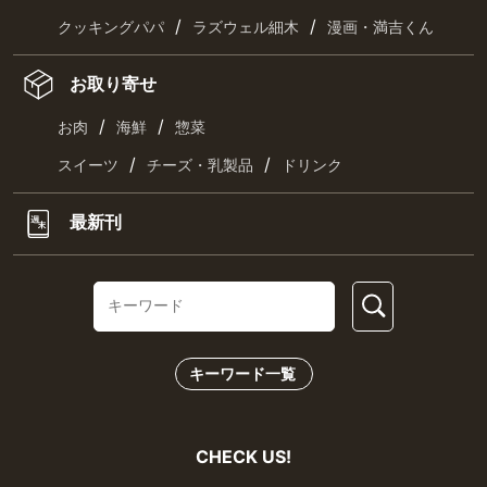
/
/
クッキングパパ
ラズウェル細木
漫画・満吉くん
お取り寄せ
/
/
お肉
海鮮
惣菜
/
/
スイーツ
チーズ・乳製品
ドリンク
最新刊
キーワード一覧
CHECK US!