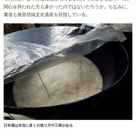
関心を持たれた方も多かったのではないだろうか。ちなみに、
書道も無形登録文化遺産を目指している。
日本酒は本当に多くの造り方や工程がある