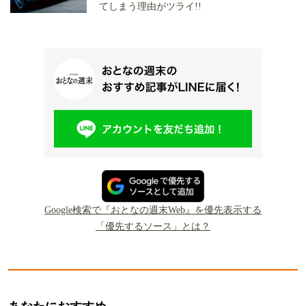
てしまう理由がツライ!!
Google検索で『おとなの週末Web』を優先表示する
「優先するソース」とは？