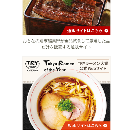
おとなの週末編集部が全品試食して厳選した品
だけを販売する通販サイト