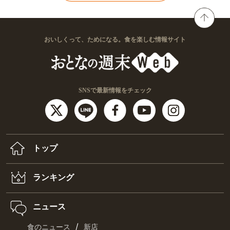
おいしくって、ためになる。食を楽しむ情報サイト
SNSで最新情報をチェック
トップ
ランキング
ニュース
/
食のニュース
新店