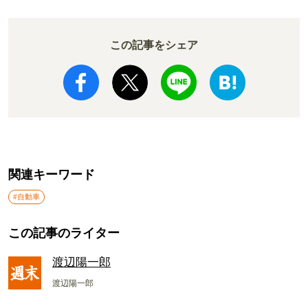
この記事をシェア
関連キーワード
#自動車
この記事のライター
渡辺陽一郎
渡辺陽一郎