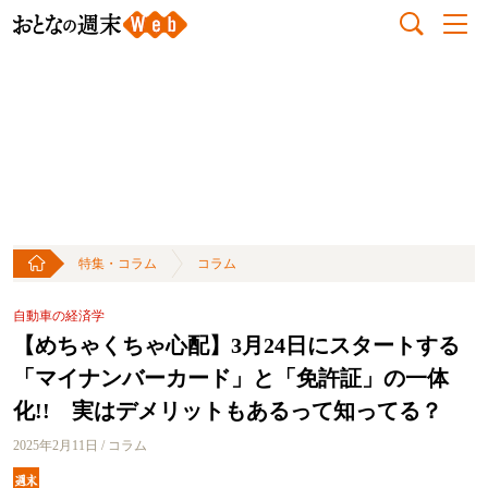
特集・コラム
コラム
自動車の経済学
【めちゃくちゃ心配】3月24日にスタートする
「マイナンバーカード」と「免許証」の一体
化!! 実はデメリットもあるって知ってる？
2025年2月11日 / コラム