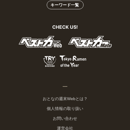
キーワード一覧
CHECK US!
おとなの週末Webとは？
個人情報の取り扱い
お問い合わせ
運営会社