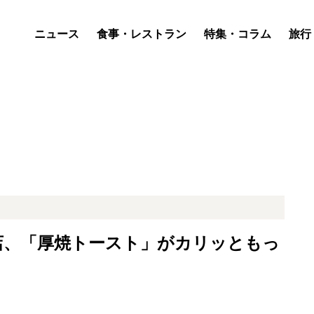
ニュース
食事・レストラン
特集・コラム
旅行
店、「厚焼トースト」がカリッともっ