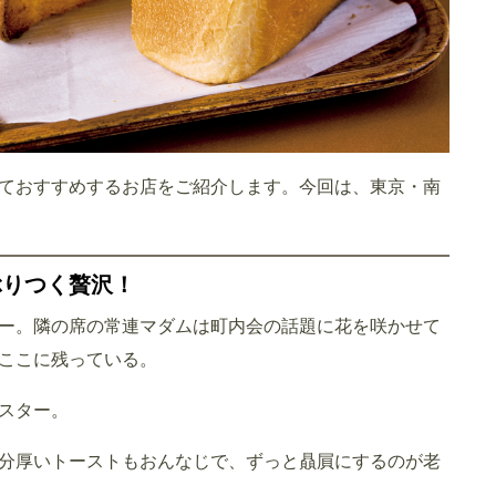
ておすすめするお店をご紹介します。今回は、東京・南
ぶりつく贅沢！
ー。隣の席の常連マダムは町内会の話題に花を咲かせて
ここに残っている。
スター。
分厚いトーストもおんなじで、ずっと贔屓にするのが老