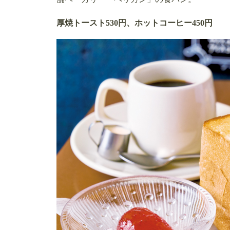
厚焼トースト530円、ホットコーヒー450円