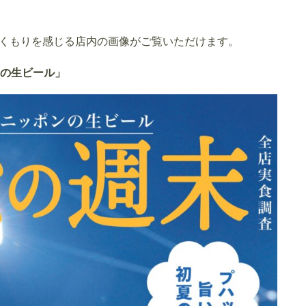
くもりを感じる店内の画像がご覧いただけます。
ンの生ビール」