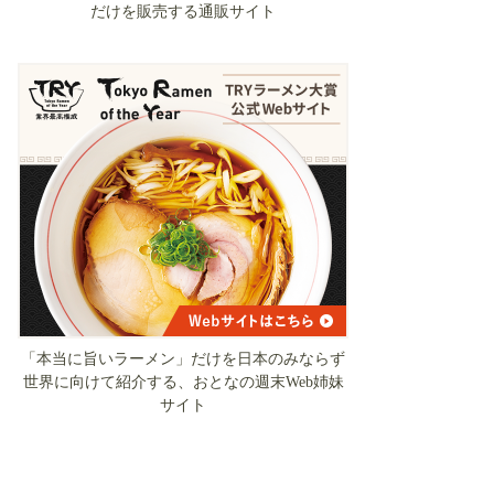
だけを販売する通販サイト
「本当に旨いラーメン」だけを日本のみならず
世界に向けて紹介する、おとなの週末Web姉妹
サイト