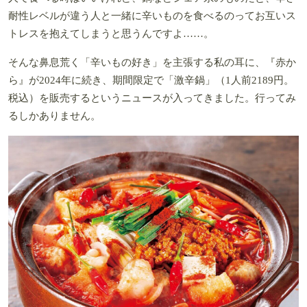
耐性レベルが違う人と一緒に辛いものを食べるのってお互いス
トレスを抱えてしまうと思うんですよ……。
そんな鼻息荒く「辛いもの好き」を主張する私の耳に、『赤か
ら』が2024年に続き、期間限定で「激辛鍋」（1人前2189円。
税込）を販売するというニュースが入ってきました。行ってみ
るしかありません。