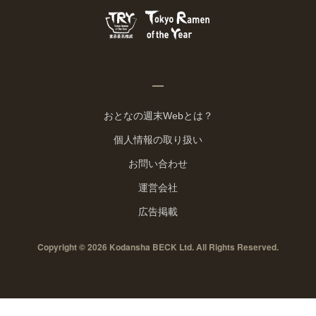
おとなの週末Webとは？
個人情報の取り扱い
お問い合わせ
運営会社
広告掲載
Copyright © 2026 Kodansha BECK Ltd. All Rights Reserved.