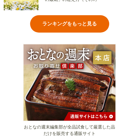
ランキングをもっと見る
おとなの週末編集部が全品試食して厳選した品
だけを販売する通販サイト