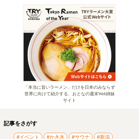
「本当に旨いラーメン」だけを日本のみならず
世界に向けて紹介する、おとなの週末Web姉妹
サイト
記事をさがす
#イベント
#かき氷
#サウナ
#新潟