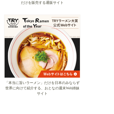
だけを販売する通販サイト
「本当に旨いラーメン」だけを日本のみならず
世界に向けて紹介する、おとなの週末Web姉妹
サイト