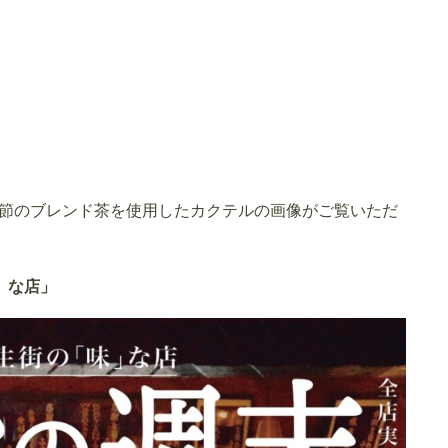
節のブレンド茶を使用したカクテルの画像がご覧いただ
』な店」