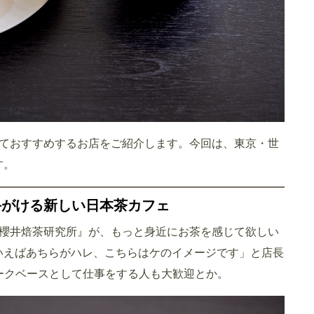
ておすすめするお店をご紹介します。今回は、東京・世
す。
手がける新しい日本茶カフェ
櫻井焙茶研究所』が、もっと身近にお茶を感じて欲しい
でいえばあちらがハレ、こちらはケのイメージです」と店長
ークベースとして仕事をする人も大歓迎とか。