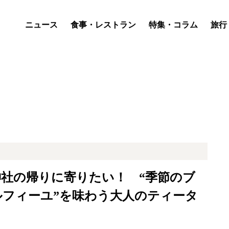
ニュース
食事・レストラン
特集・コラム
旅行
社の帰りに寄りたい！ “季節のブ
ルフィーユ”を味わう大人のティータ