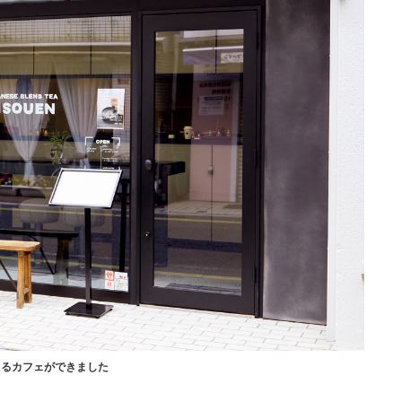
きるカフェができました