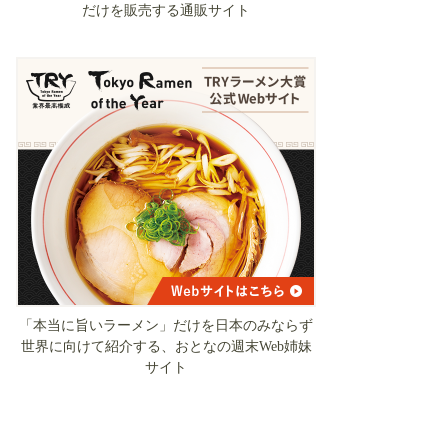
だけを販売する通販サイト
「本当に旨いラーメン」だけを日本のみならず
世界に向けて紹介する、おとなの週末Web姉妹
サイト