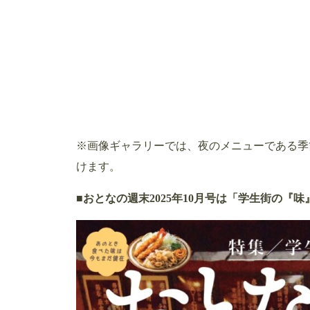
※画像ギャラリーでは、夜のメニューである季
けます。
■おとなの週末2025年10月号は「学生街の『味