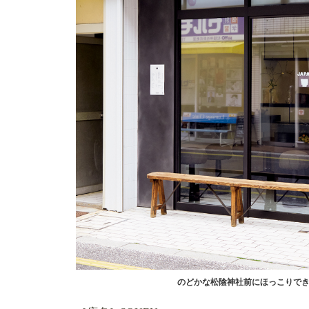
のどかな松陰神社前にほっこりで