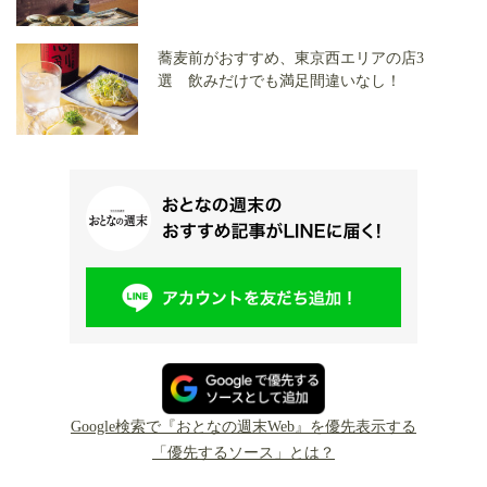
蕎麦前がおすすめ、東京西エリアの店3
選 飲みだけでも満足間違いなし！
Google検索で『おとなの週末Web』を優先表示する
「優先するソース」とは？