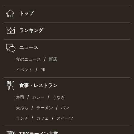
トップ
ランキング
ニュース
/
食のニュース
新店
/
イベント
PR
食事・レストラン
/
/
寿司
カレー
うなぎ
/
/
天ぷら
ラーメン
パン
/
/
ランチ
カフェ
スイーツ
TRYラーメン大賞