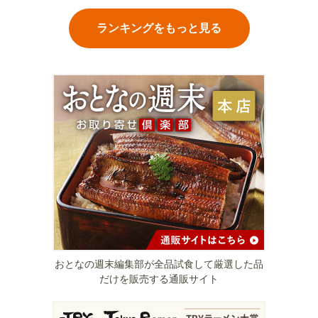
ランキングをもっと見る
おとなの週末編集部が全品試食して厳選した品
だけを販売する通販サイト