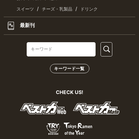
/
/
スイーツ
チーズ・乳製品
ドリンク
最新刊
キーワード一覧
CHECK US!