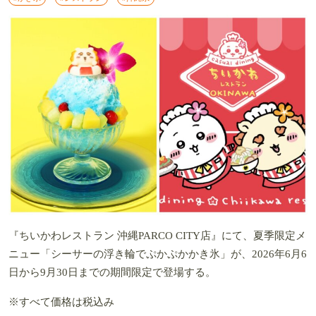
『ちいかわレストラン 沖縄PARCO CITY店』にて、夏季限定メ
ニュー「シーサーの浮き輪でぷかぷかかき氷」が、2026年6月6
日から9月30日までの期間限定で登場する。
※すべて価格は税込み