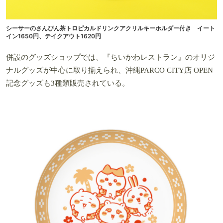
シーサーのさんぴん茶トロピカルドリンクアクリルキーホルダー付き イート
イン1650円、テイクアウト1620円
併設のグッズショップでは、『ちいかわレストラン』のオリジ
ナルグッズが中心に取り揃えられ、沖縄PARCO CITY店 OPEN
記念グッズも3種類販売されている。