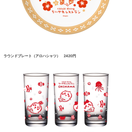
ラウンドプレート（アロハシャツ） 2420円