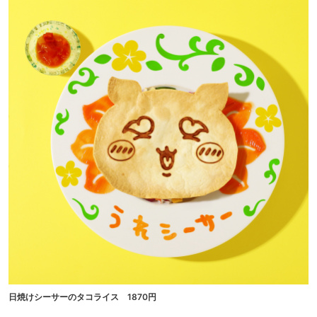
日焼けシーサーのタコライス 1870円