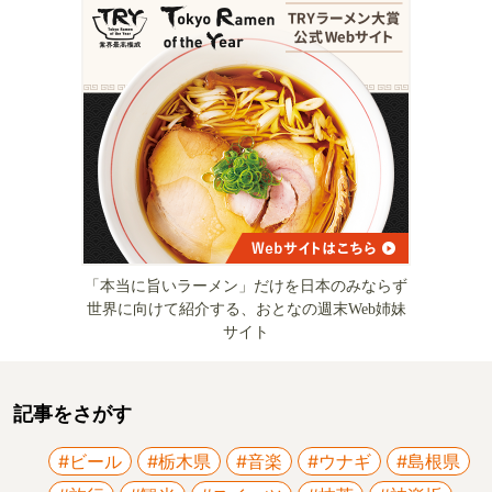
「本当に旨いラーメン」だけを日本のみならず
世界に向けて紹介する、おとなの週末Web姉妹
サイト
記事をさがす
#ビール
#栃木県
#音楽
#ウナギ
#島根県