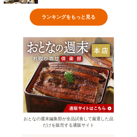
ランキングをもっと見る
おとなの週末編集部が全品試食して厳選した品
だけを販売する通販サイト