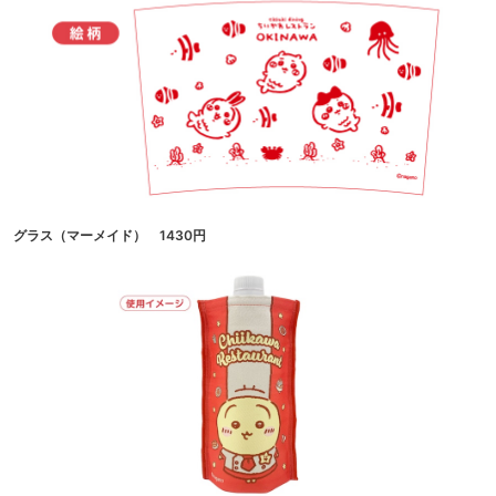
グラス（マーメイド） 1430円