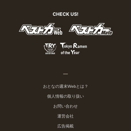
CHECK US!
おとなの週末Webとは？
個人情報の取り扱い
お問い合わせ
運営会社
広告掲載