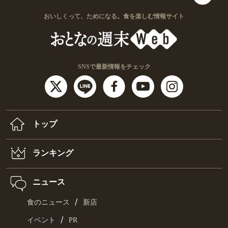
おいしくって、ためになる。食を楽しむ情報サイト
SNSで最新情報をチェック
トップ
ランキング
ニュース
/
食のニュース
新店
/
イベント
PR