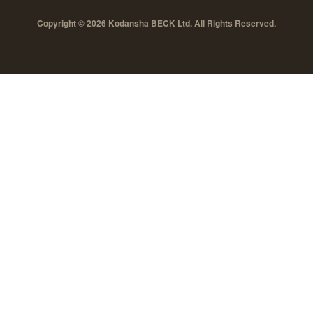
Copyright © 2026 Kodansha BECK Ltd. All Rights Reserved.