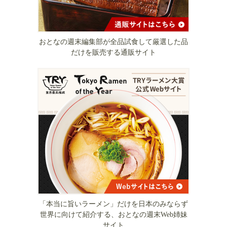
おとなの週末編集部が全品試食して厳選した品
だけを販売する通販サイト
「本当に旨いラーメン」だけを日本のみならず
世界に向けて紹介する、おとなの週末Web姉妹
サイト