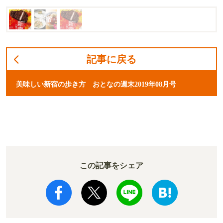
記事に戻る
美味しい新宿の歩き方 おとなの週末2019年08月号
この記事をシェア