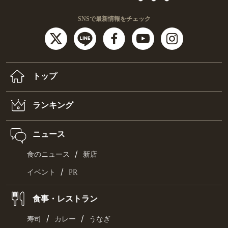
SNSで最新情報をチェック
トップ
ランキング
ニュース
/
食のニュース
新店
/
イベント
PR
食事・レストラン
/
/
寿司
カレー
うなぎ