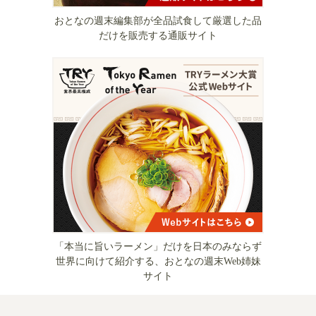
おとなの週末編集部が全品試食して厳選した品
だけを販売する通販サイト
「本当に旨いラーメン」だけを日本のみならず
世界に向けて紹介する、おとなの週末Web姉妹
サイト