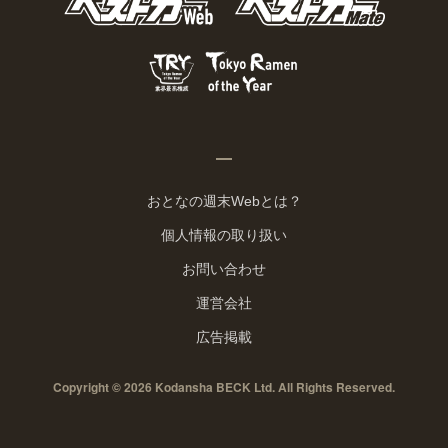
おとなの週末Webとは？
個人情報の取り扱い
お問い合わせ
運営会社
広告掲載
Copyright © 2026 Kodansha BECK Ltd. All Rights Reserved.