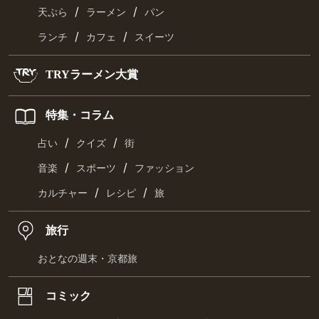
/
/
天ぷら
ラーメン
パン
/
/
ランチ
カフェ
スイーツ
TRYラーメン大賞
特集・コラム
/
/
占い
クイズ
街
/
/
音楽
スポーツ
ファッション
/
/
カルチャー
レシピ
旅
旅行
おとなの週末・京都旅
コミック