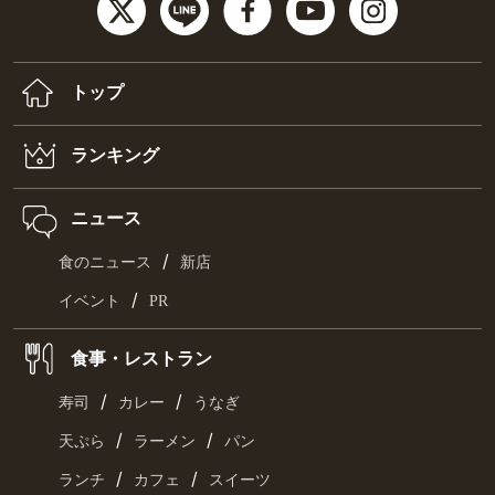
トップ
ランキング
ニュース
/
食のニュース
新店
/
イベント
PR
食事・レストラン
/
/
寿司
カレー
うなぎ
/
/
天ぷら
ラーメン
パン
/
/
ランチ
カフェ
スイーツ