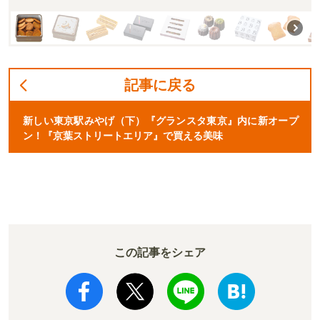
記事に戻る
新しい東京駅みやげ（下）『グランスタ東京』内に新オープ
ン！『京葉ストリートエリア』で買える美味
この記事をシェア