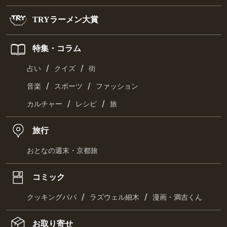
TRYラーメン大賞
特集・コラム
/
/
占い
クイズ
街
/
/
音楽
スポーツ
ファッション
/
/
カルチャー
レシピ
旅
旅行
おとなの週末・京都旅
コミック
/
/
クッキングパパ
ラズウェル細木
漫画・満吉くん
お取り寄せ