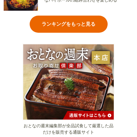
なハイボールの組み合わせを楽しめる
ランキングをもっと見る
おとなの週末編集部が全品試食して厳選した品
だけを販売する通販サイト