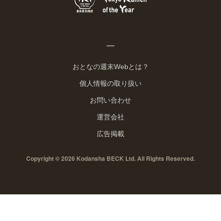
おとなの週末Webとは？
個人情報の取り扱い
お問い合わせ
運営会社
広告掲載
Copyright © 2026 Kodansha BECK Ltd. All Rights Reserved.