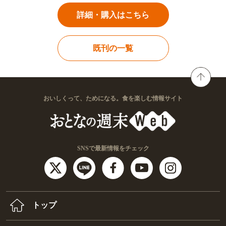
詳細・購入はこちら
既刊の一覧
おいしくって、ためになる。食を楽しむ情報サイト
SNSで最新情報をチェック
トップ