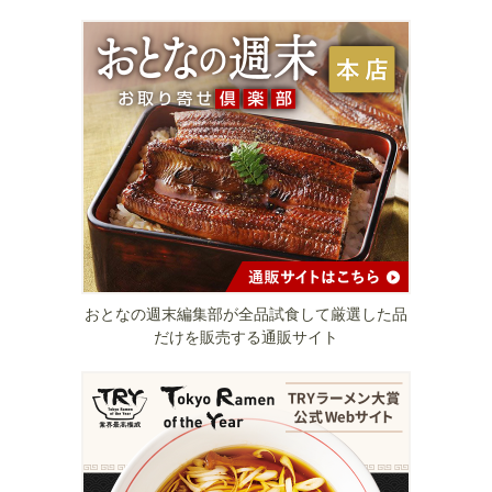
おとなの週末編集部が全品試食して厳選した品
だけを販売する通販サイト