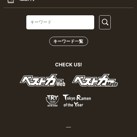
キーワード一覧
CHECK US!