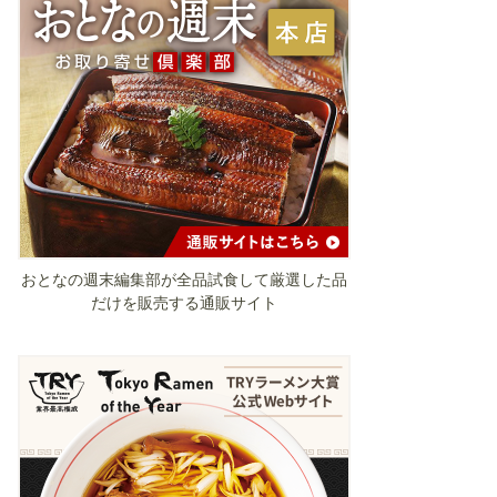
おとなの週末編集部が全品試食して厳選した品
だけを販売する通販サイト