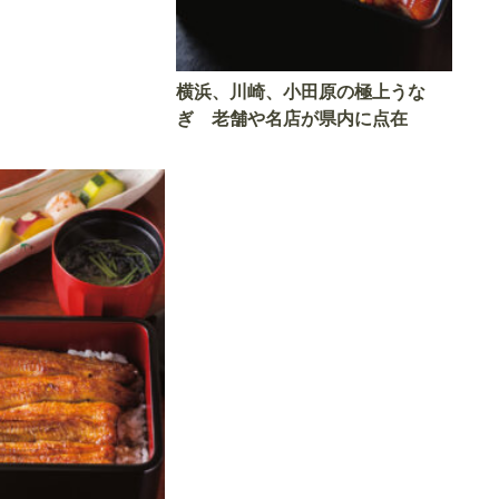
横浜、川崎、小田原の極上うな
ぎ 老舗や名店が県内に点在