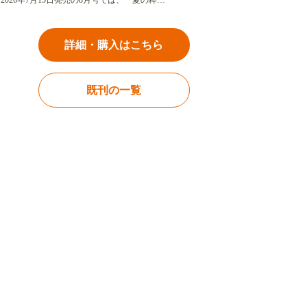
2026年7月15日発売の8月号では、「夏の粋…
詳細・購入はこちら
既刊の一覧