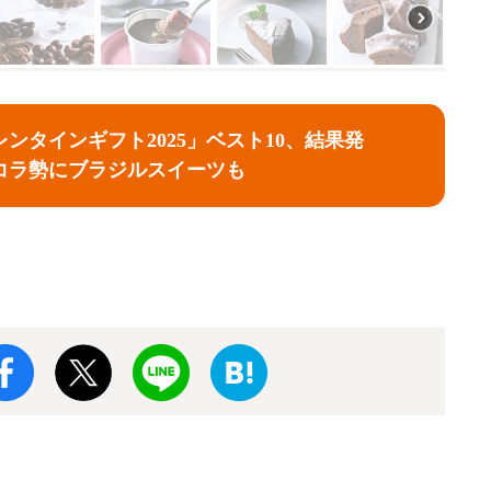
ンタインギフト2025」ベスト10、結果発
コラ勢にブラジルスイーツも