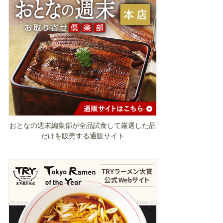
おとなの週末編集部が全品試食して厳選した品
だけを販売する通販サイト