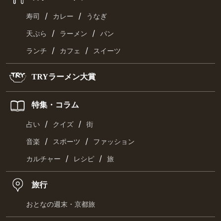
/
/
寿司
カレー
うなぎ
/
/
天ぷら
ラーメン
パン
/
/
ランチ
カフェ
スイーツ
TRYラーメン大賞
特集・コラム
/
/
占い
クイズ
街
/
/
音楽
スポーツ
ファッション
/
/
カルチャー
レシピ
旅
旅行
おとなの週末・京都旅