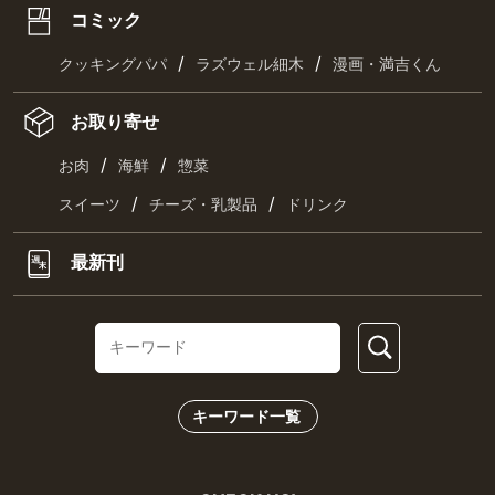
コミック
/
/
クッキングパパ
ラズウェル細木
漫画・満吉くん
お取り寄せ
/
/
お肉
海鮮
惣菜
/
/
スイーツ
チーズ・乳製品
ドリンク
最新刊
キーワード一覧