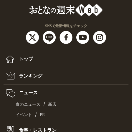
SNSで最新情報をチェック
トップ
ランキング
ニュース
/
食のニュース
新店
/
イベント
PR
食事・レストラン