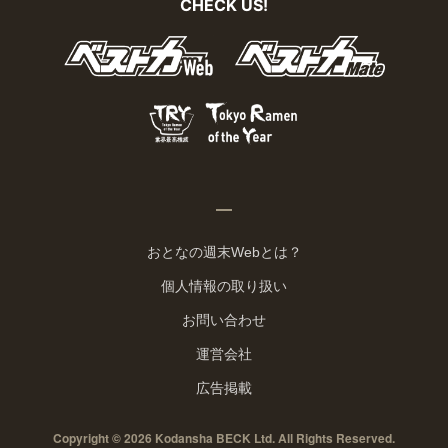
CHECK US!
おとなの週末Webとは？
個人情報の取り扱い
お問い合わせ
運営会社
広告掲載
Copyright © 2026 Kodansha BECK Ltd. All Rights Reserved.