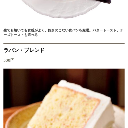
生でも焼いても食感がよく、飽きのこない食パンを厳選。バタートースト、チ
ーズトーストも選べる
ラパン・ブレンド
500円