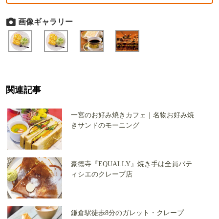
画像ギャラリー
関連記事
一宮のお好み焼きカフェ｜名物お好み焼
きサンドのモーニング
豪徳寺『EQUALLY』焼き手は全員パテ
ィシエのクレープ店
鎌倉駅徒歩8分のガレット・クレープ