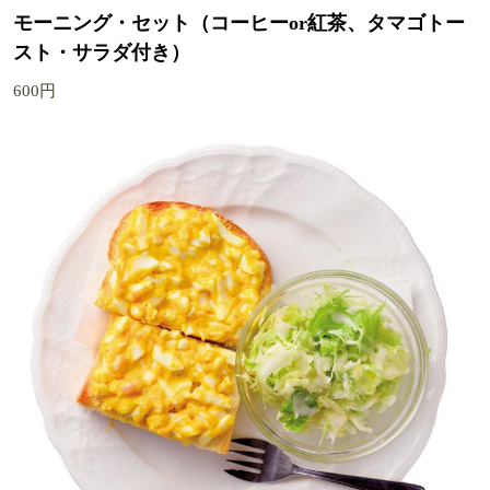
モーニング・セット（コーヒーor紅茶、タマゴトー
スト・サラダ付き）
600円