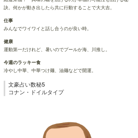
訣。何かが動き出したら共に行動することで大大吉。
仕事
みんなでワイワイと話し合うのが良い時。
健康
運動第一だけれど、暑いのでプールか海、川推し。
今週のラッキー食
冷やし中華、中華つけ麺、油麺などで開運。
文豪占い数秘5
コナン・ドイルタイプ