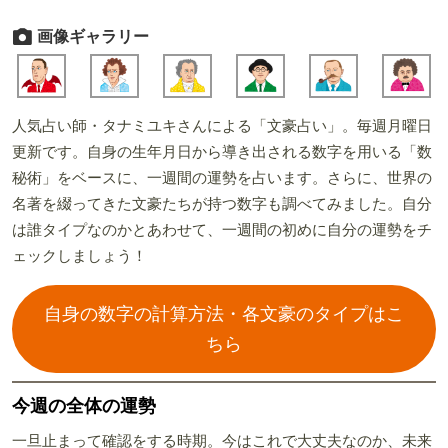
画像ギャラリー
人気占い師・タナミユキさんによる「文豪占い」。毎週月曜日
更新です。自身の生年月日から導き出される数字を用いる「数
秘術」をベースに、一週間の運勢を占います。さらに、世界の
名著を綴ってきた文豪たちが持つ数字も調べてみました。自分
は誰タイプなのかとあわせて、一週間の初めに自分の運勢をチ
ェックしましょう！
自身の数字の計算方法・各文豪のタイプはこ
ちら
今週の全体の運勢
一旦止まって確認をする時期。今はこれで大丈夫なのか、未来