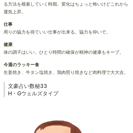
る方法を模索していく時期。変化はちょっと怖いけどこれから
運気上昇。
仕事
周りの協力を得ていい仕事が出来る。協力を仰いで。
健康
体の調子はいい。ひとり時間の確保が精神の健康もキープ。
今週のラッキー食
生姜焼き、牛タン塩焼き、鶏肉照り焼きなど肉料理で大大吉。
文豪占い数秘33
H・Gウェルズタイプ