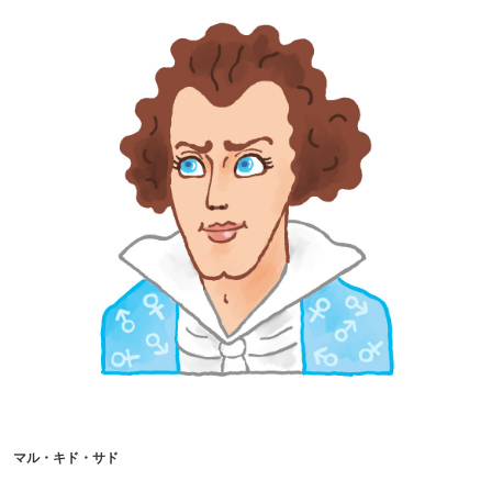
マル・キド・サド