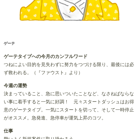
ゲーテ
ゲーテタイプへの今月のカンフルワード
つねによい目的を見失わずに努力をつづける限り、最後には必
ず救われる。（『ファウスト』より）
今週の運勢
決まっていること、急に思いついたことなど、なさねばならな
い事に着手すると一気に好調！ 元々スタートダッシュはお得
意のゲーテタイプ。一気にスタートを切って、そして一時停止
がオススメ。急発進、急停車が運気上昇のコツ。
仕事
勢いよく新規案件に取り掛かろう。