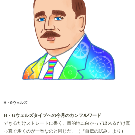
H・Gウェルズ
H・Gウェルズタイプへの今月のカンフルワード
できるだけストレートに書く。目的地に向かって出来るだけ真
っ直ぐ歩くのが一番なのと同じだ。（『自伝の試み』より）