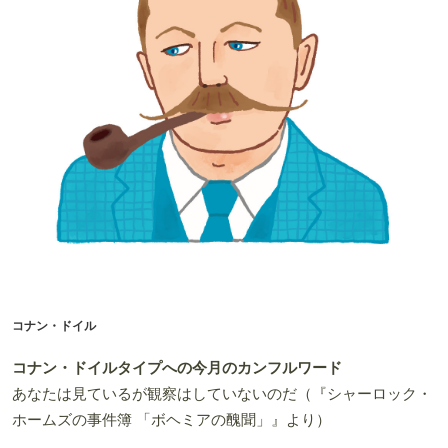
コナン・ドイル
コナン・ドイルタイプへの今月のカンフルワード
あなたは見ているが観察はしていないのだ（『シャーロック・
ホームズの事件簿 「ボヘミアの醜聞」』より）