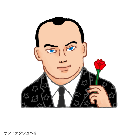
サン・テグジュペリ