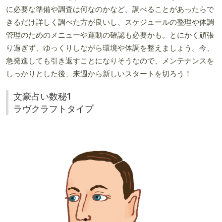
に必要な準備や調査は何なのかなど。調べることがあったらで
きるだけ詳しく調べた方が良いし、スケジュールの整理や体調
管理のためのメニューや運動の確認も必要かも。とにかく頑張
り過ぎず、ゆっくりしながら環境や体調を整えましょう。今、
急発進しても引き返すことになりそうなので、メンテナンスを
しっかりとした後、来週から新しいスタートを切ろう！
文豪占い数秘1
ラヴクラフトタイプ