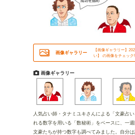
【画像ギャラリー】20
画像ギャラリー
い】 の画像をチェック!
画像ギャラリー
人気占い師・タナミユキさんによる「文豪占い
れる数字を用いる「数秘術」をベースに、一週
文豪たちが持つ数字も調べてみました。自分は