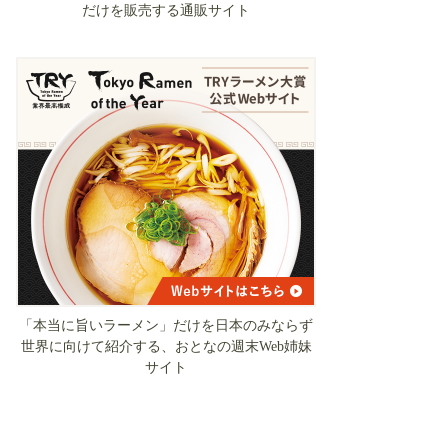
だけを販売する通販サイト
「本当に旨いラーメン」だけを日本のみならず
世界に向けて紹介する、おとなの週末Web姉妹
サイト