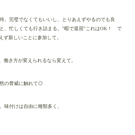
時。完璧でなくてもいいし、とりあえずやるのでも良
と、忙しくても行き詰まる。”暇で退屈”これはOK！ で
あえず新しいことに参加して。
ト。働き方が変えられるなら変えて。
然の脅威に触れて◎
。味付けは自由に種類多く。