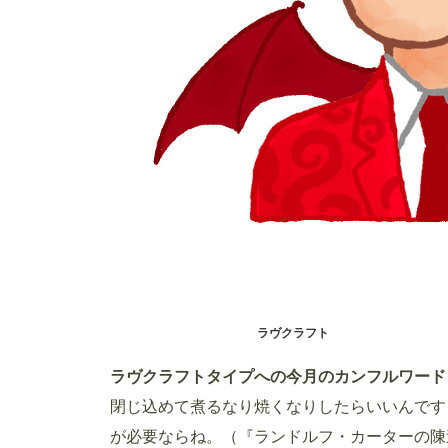
ラヴクラフト
ラヴクラフトタイプへの今月のカンフルワード
閉じ込めて煮るなり焼くなりしたらいいんです
が必要ならね。（『ランドルフ・カーターの陳