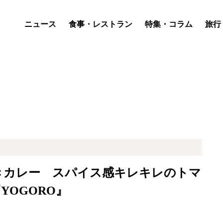
ニュース
食事・レストラン
特集・コラム
旅行
きカレー スパイス感キレキレのトマ
YOGORO』