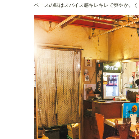
ベースの味はスパイス感キレキレで爽やか。く