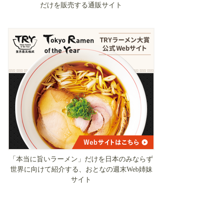
だけを販売する通販サイト
「本当に旨いラーメン」だけを日本のみならず
世界に向けて紹介する、おとなの週末Web姉妹
サイト