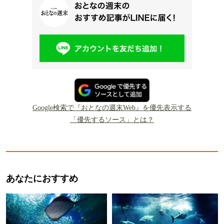
Google検索で『おとなの週末Web』を優先表示する
「優先するソース」とは？
あなたにおすすめ