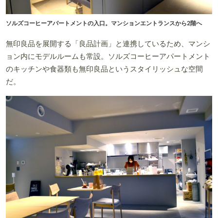
ソルズコーヒーアパートメントの入口。マンションエントランスから2階へ
無印良品を展開する「良品計画」と連携しているため、マンシ
ョン内にモデルルームも常設。ソルズコーヒーアパートメント
のキッチンや食器類も無印良品というスタイリッシュな空間
だ。