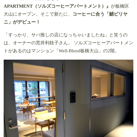
APARTMENT（ソルズコーヒーアパートメント）』
が板橋区
大山にオープン。そこで新たに、
コーヒーに合う「鯖ビリヤ
ニ」がデビュー！
「すっかり、サバ推しの店になっちゃいましたね」と笑うの
は、オーナーの荒井利枝子さん。 ソルズコーヒーアパートメン
トがあるのはマンション「Well-Blend板橋大山」の2階。