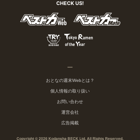
CHECK US!
おとなの週末Webとは？
個人情報の取り扱い
お問い合わせ
運営会社
広告掲載
Copyright © 2026 Kodansha BECK Ltd. All Rights Reserved.