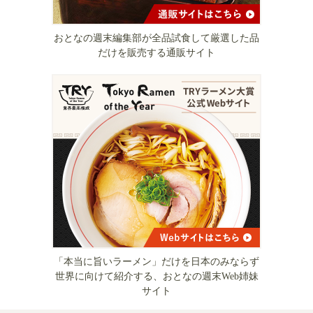
おとなの週末編集部が全品試食して厳選した品
だけを販売する通販サイト
「本当に旨いラーメン」だけを日本のみならず
世界に向けて紹介する、おとなの週末Web姉妹
サイト