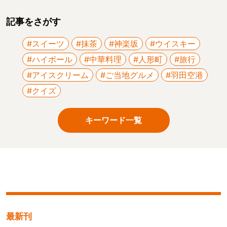
記事をさがす
#スイーツ
#抹茶
#神楽坂
#ウイスキー
#ハイボール
#中華料理
#人形町
#旅行
#アイスクリーム
#ご当地グルメ
#羽田空港
#クイズ
キーワード一覧
最新刊