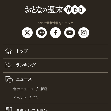
SNSで最新情報をチェック
トップ
ランキング
ニュース
/
食のニュース
新店
/
イベント
PR
食事・レストラン