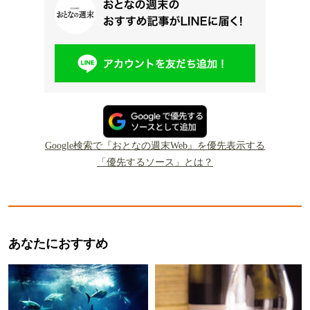
Google検索で『おとなの週末Web』を優先表示する
「優先するソース」とは？
あなたにおすすめ