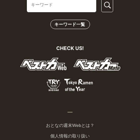
キーワード一覧
CHECK US!
おとなの週末Webとは？
個人情報の取り扱い