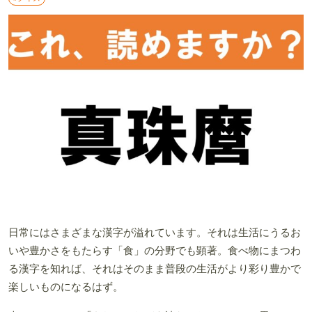
日常にはさまざまな漢字が溢れています。それは生活にうるお
いや豊かさをもたらす「食」の分野でも顕著。食べ物にまつわ
る漢字を知れば、それはそのまま普段の生活がより彩り豊かで
楽しいものになるはず。