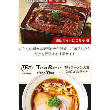
おとなの週末編集部が全品試食して厳選した品
だけを販売する通販サイト