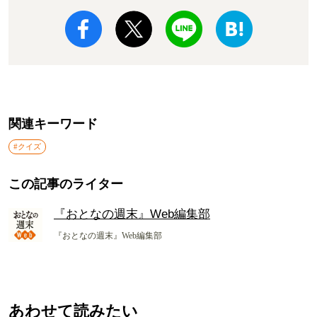
関連キーワード
#クイズ
この記事のライター
『おとなの週末』Web編集部
『おとなの週末』Web編集部
あわせて読みたい