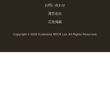
お問い合わせ
運営会社
広告掲載
Copyright © 2026 Kodansha BECK Ltd. All Rights Reserved.