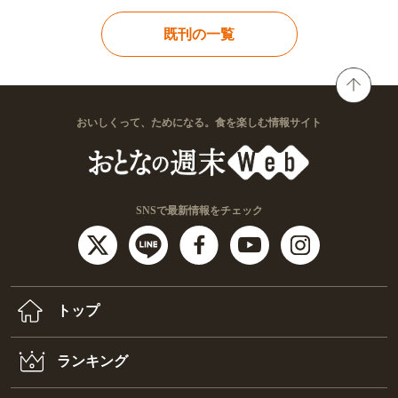
既刊の一覧
おいしくって、ためになる。食を楽しむ情報サイト
SNSで最新情報をチェック
トップ
ランキング