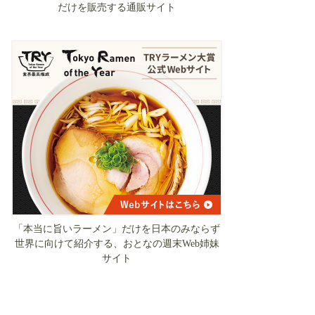
だけを販売する通販サイト
「本当に旨いラーメン」だけを日本のみならず
世界に向けて紹介する、おとなの週末Web姉妹
サイト