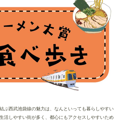
」
結ぶ西武池袋線の魅力は、なんといっても暮らしやすい
生活しやすい街が多く、都心にもアクセスしやすいため