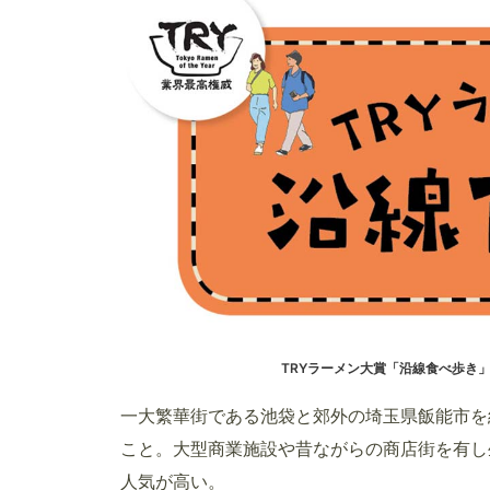
TRYラーメン大賞「沿線食べ歩き
一大繁華街である池袋と郊外の埼玉県飯能市を
こと。大型商業施設や昔ながらの商店街を有し
人気が高い。