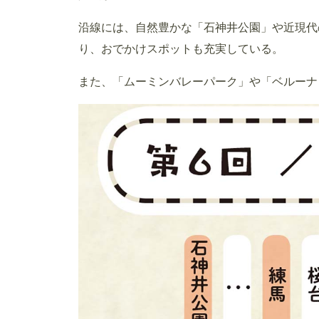
沿線には、自然豊かな「石神井公園」や近現代
り、おでかけスポットも充実している。
また、「ムーミンバレーパーク」や「ベルーナ