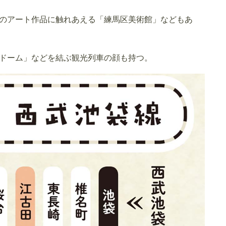
のアート作品に触れあえる「練馬区美術館」などもあ
ドーム」などを結ぶ観光列車の顔も持つ。