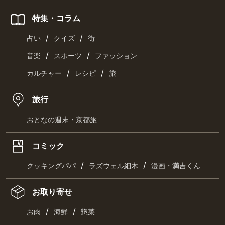
特集・コラム
/
/
占い
クイズ
街
/
/
音楽
スポーツ
ファッション
/
/
カルチャー
レシピ
旅
旅行
おとなの週末・京都旅
コミック
/
/
クッキングパパ
ラズウェル細木
漫画・満吉くん
お取り寄せ
/
/
お肉
海鮮
惣菜