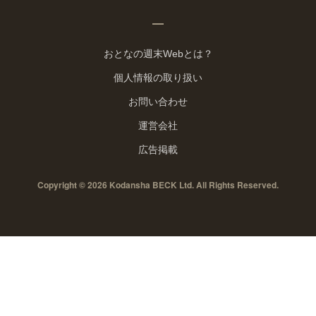
おとなの週末Webとは？
個人情報の取り扱い
お問い合わせ
運営会社
広告掲載
Copyright © 2026 Kodansha BECK Ltd. All Rights Reserved.