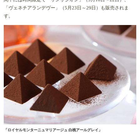
「ヴェネチアランデヴー」（5月23日～29日）も販売されま
す。
「ロイヤルモンターニュマリアージュ 白桃アールグレイ」