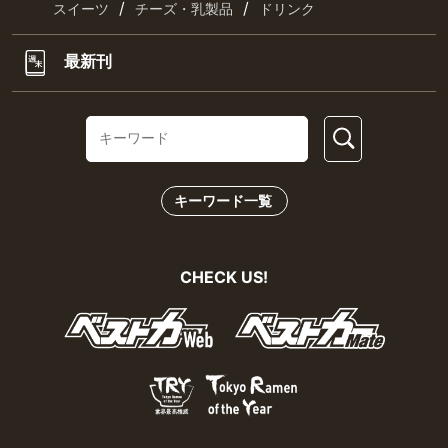
/
/
スイーツ
チーズ・乳製品
ドリンク
最新刊
キーワード一覧
CHECK US!