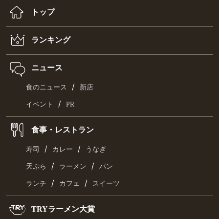
トップ
ランキング
ニュース
/
食のニュース
新店
/
イベント
PR
食事・レストラン
/
/
寿司
カレー
うなぎ
/
/
天ぷら
ラーメン
パン
/
/
ランチ
カフェ
スイーツ
TRYラーメン大賞