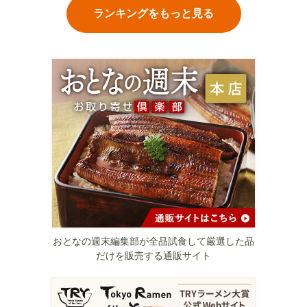
ランキングをもっと見る
おとなの週末編集部が全品試食して厳選した品
だけを販売する通販サイト