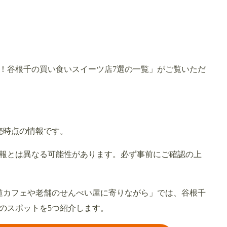
！谷根千の買い食いスイーツ店7選の一覧」がご覧いただ
発売時点の情報です。
報とは異なる可能性があります。必ず事前にご確認の上
道カフェや老舗のせんべい屋に寄りながら」では、谷根千
のスポットを5つ紹介します。