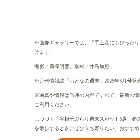
※画像ギャラリーでは、「手土産にもぴったり
けます。
撮影／鵜澤明彦、取材／井島加恵
※月刊情報誌『おとなの週末』2025年5月号
※写真や情報は当時の内容ですので、最新の情
ご利用ください。
…つづく「谷根千ぶらり週末スポット5選 参
を散歩するときにぜひ立ち寄りたい、おすすめ