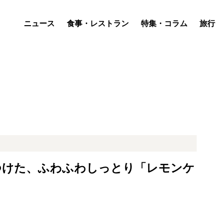
ニュース
食事・レストラン
特集・コラム
旅行
つけた、ふわふわしっとり「レモンケ