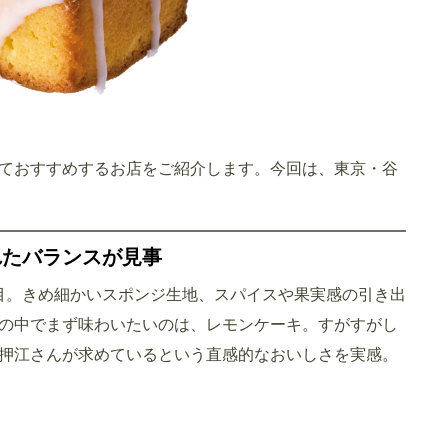
ておすすめするお店をご紹介します。今回は、東京・谷
れたバランスが見事
注目。きめ細かいスポンジ生地、スパイスや果実感の引き出
の中でまず味わいたいのは、レモンケーキ。すがすがし
押江さんが求めているという直感的なおいしさを実感。