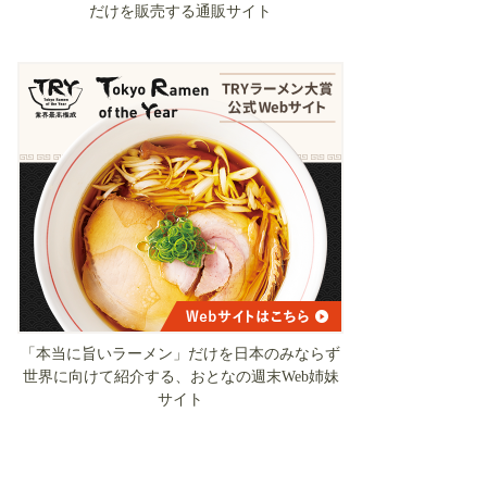
だけを販売する通販サイト
「本当に旨いラーメン」だけを日本のみならず
世界に向けて紹介する、おとなの週末Web姉妹
サイト