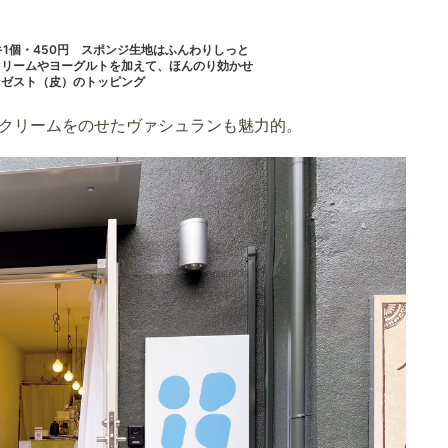
キ1個・450円 スポンジ生地はふんわりしっと
クリームやヨーグルトを加えて、ほんのり効かせ
ンゼスト（皮）のトッピング
クリームをのせたヴァシュランも魅力的。