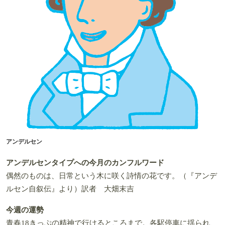
アンデルセン
アンデルセンタイプへの今月のカンフルワード
偶然のものは、日常という木に咲く詩情の花です。（『アンデ
ルセン自叙伝』より）訳者 大畑末吉
今週の運勢
青春18きっぷの精神で行けるところまで。各駅停車に揺られ、