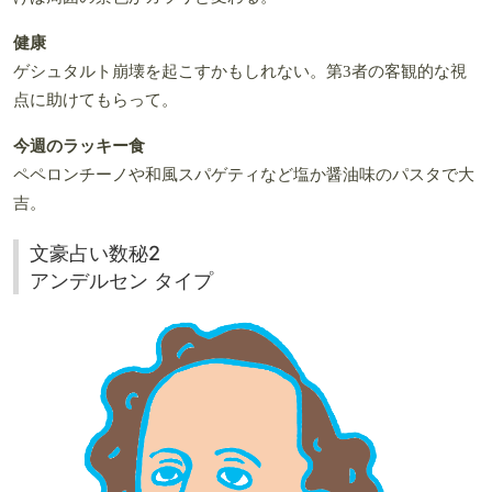
健康
ゲシュタルト崩壊を起こすかもしれない。第3者の客観的な視
点に助けてもらって。
今週のラッキー食
ペペロンチーノや和風スパゲティなど塩か醤油味のパスタで大
吉。
文豪占い数秘2
アンデルセン タイプ