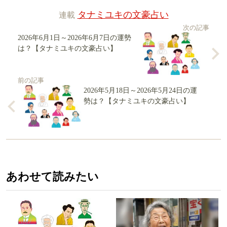
連載
タナミユキの文豪占い
次の記事
2026年6月1日～2026年6月7日の運勢
は？【タナミユキの文豪占い】
前の記事
2026年5月18日～2026年5月24日の運
勢は？【タナミユキの文豪占い】
あわせて読みたい