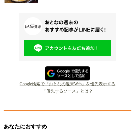
Google検索で『おとなの週末Web』を優先表示する
「優先するソース」とは？
あなたにおすすめ