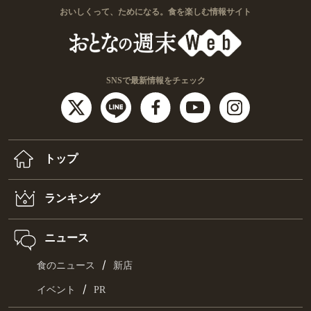
おいしくって、ためになる。食を楽しむ情報サイト
SNSで最新情報をチェック
トップ
ランキング
ニュース
/
食のニュース
新店
/
イベント
PR