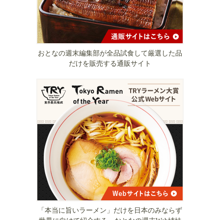
おとなの週末編集部が全品試食して厳選した品
だけを販売する通販サイト
「本当に旨いラーメン」だけを日本のみならず