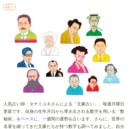
#占い
人気占い師・タナミユキさんによる「文豪占い」。毎週月曜日
更新です。自身の生年月日から導き出される数字を用いる「数
秘術」をベースに、一週間の運勢を占います。さらに、世界の
名著を綴ってきた文豪たちが持つ数字も調べてみました。自分