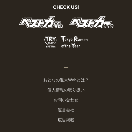
CHECK US!
おとなの週末Webとは？
個人情報の取り扱い
お問い合わせ
運営会社
広告掲載