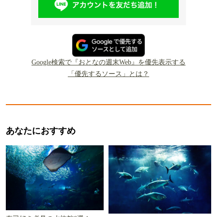
Google検索で『おとなの週末Web』を優先表示する
「優先するソース」とは？
あなたにおすすめ