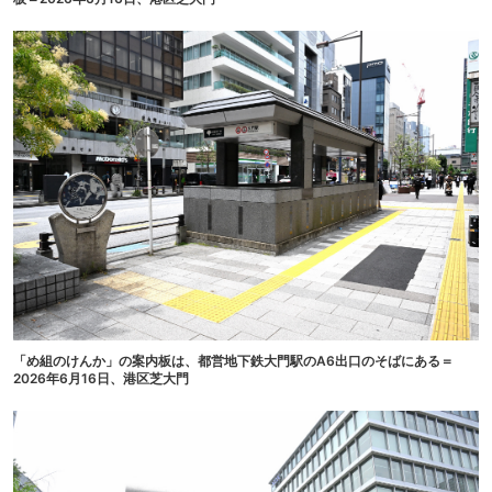
「め組のけんか」の案内板は、都営地下鉄大門駅のA6出口のそばにある＝
2026年6月16日、港区芝大門