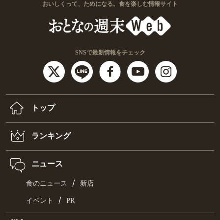
おいしくって、ためになる。食を楽しむ情報サイト
SNSで最新情報をチェック
トップ
ランキング
ニュース
/
食のニュース
新店
/
イベント
PR