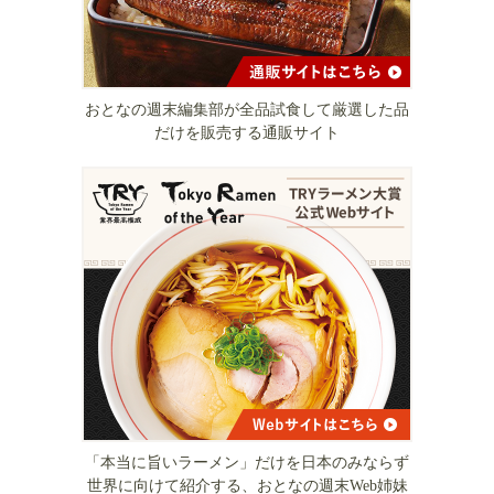
おとなの週末編集部が全品試食して厳選した品
だけを販売する通販サイト
「本当に旨いラーメン」だけを日本のみならず
世界に向けて紹介する、おとなの週末Web姉妹