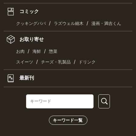
コミック
/
/
クッキングパパ
ラズウェル細木
漫画・満吉くん
お取り寄せ
/
/
お肉
海鮮
惣菜
/
/
スイーツ
チーズ・乳製品
ドリンク
最新刊
キーワード一覧