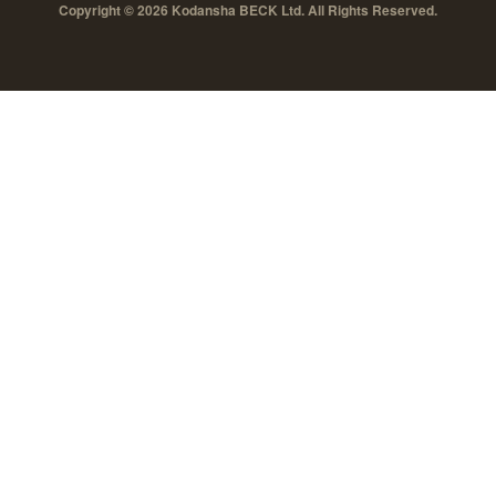
Copyright © 2026 Kodansha BECK Ltd. All Rights Reserved.