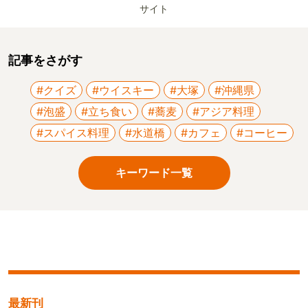
サイト
記事をさがす
#クイズ
#ウイスキー
#大塚
#沖縄県
#泡盛
#立ち食い
#蕎麦
#アジア料理
#スパイス料理
#水道橋
#カフェ
#コーヒー
キーワード一覧
最新刊