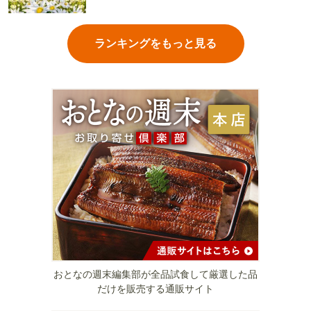
ランキングをもっと見る
おとなの週末編集部が全品試食して厳選した品
だけを販売する通販サイト