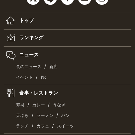
トップ
ランキング
ニュース
/
食のニュース
新店
/
イベント
PR
食事・レストラン
/
/
寿司
カレー
うなぎ
/
/
天ぷら
ラーメン
パン
/
/
ランチ
カフェ
スイーツ