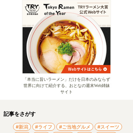
「本当に旨いラーメン」だけを日本のみならず
世界に向けて紹介する、おとなの週末Web姉妹
サイト
記事をさがす
#新潟
#ライフ
#ご当地グルメ
#スイーツ