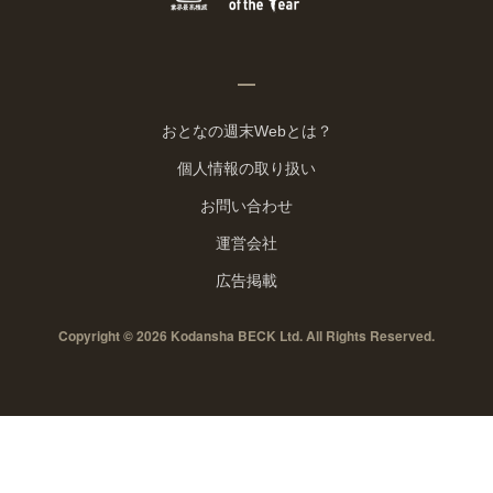
おとなの週末Webとは？
個人情報の取り扱い
お問い合わせ
運営会社
広告掲載
Copyright © 2026 Kodansha BECK Ltd. All Rights Reserved.