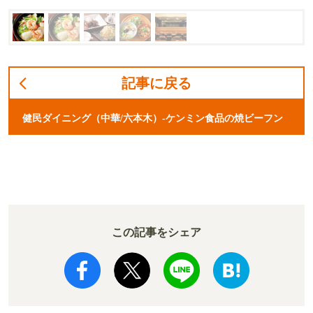
記事に戻る
健民ダイニング（中華/六本木）-ケンミン食品の焼ビーフン
この記事をシェア