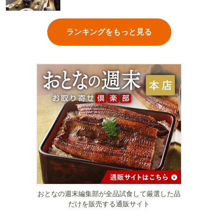
ランキングをもっと見る
おとなの週末編集部が全品試食して厳選した品
だけを販売する通販サイト