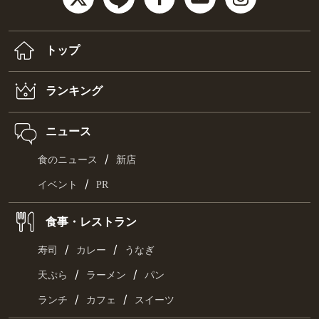
トップ
ランキング
ニュース
/
食のニュース
新店
/
イベント
PR
食事・レストラン
/
/
寿司
カレー
うなぎ
/
/
天ぷら
ラーメン
パン
/
/
ランチ
カフェ
スイーツ