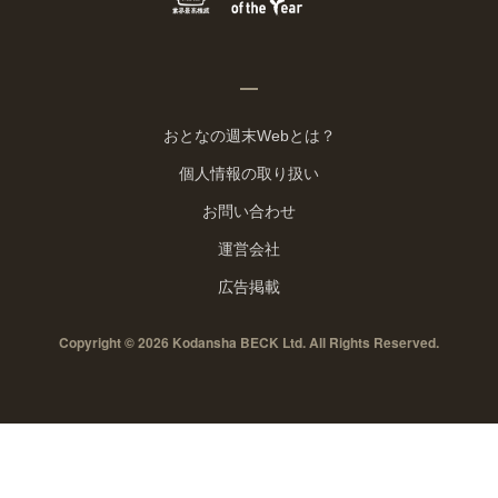
おとなの週末Webとは？
個人情報の取り扱い
お問い合わせ
運営会社
広告掲載
Copyright © 2026 Kodansha BECK Ltd. All Rights Reserved.