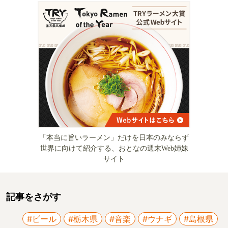
「本当に旨いラーメン」だけを日本のみならず
世界に向けて紹介する、おとなの週末Web姉妹
サイト
記事をさがす
#ビール
#栃木県
#音楽
#ウナギ
#島根県