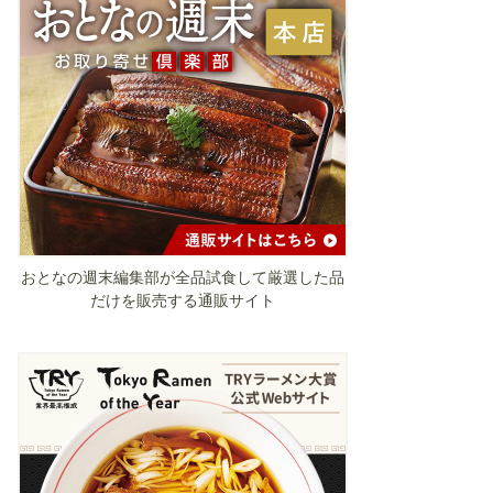
おとなの週末編集部が全品試食して厳選した品
だけを販売する通販サイト