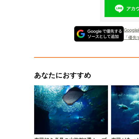
Goog
「優先
あなたにおすすめ