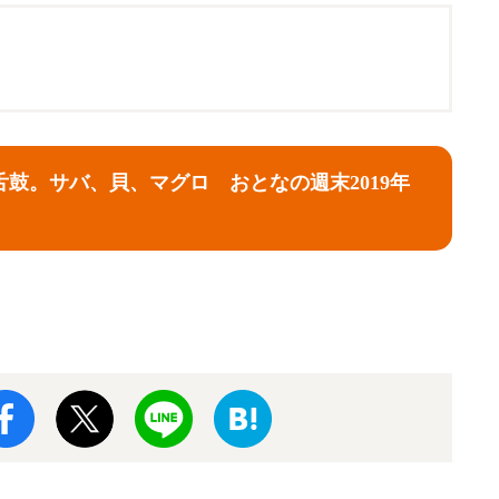
舌鼓。サバ、貝、マグロ おとなの週末2019年