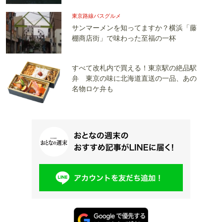
東京路線バスグルメ
サンマーメンを知ってますか？横浜「藤
棚商店街」で味わった至福の一杯
すべて改札内で買える！東京駅の絶品駅
弁 東京の味に北海道直送の一品、あの
名物ロケ弁も