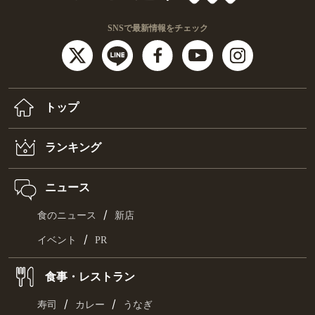
SNSで最新情報をチェック
トップ
ランキング
ニュース
/
食のニュース
新店
/
イベント
PR
食事・レストラン
/
/
寿司
カレー
うなぎ