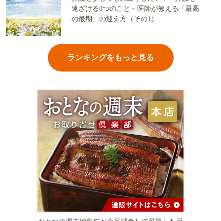
遠ざける8つのこと－医師が教える「最高
の最期」の迎え方（その1）
ランキングをもっと見る