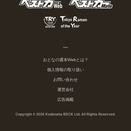
おとなの週末Webとは？
個人情報の取り扱い
お問い合わせ
運営会社
広告掲載
Copyright © 2026 Kodansha BECK Ltd. All Rights Reserved.