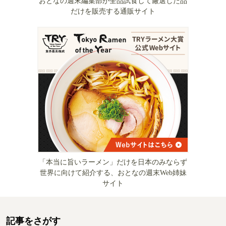
おとなの週末編集部が全品試食して厳選した品
だけを販売する通販サイト
「本当に旨いラーメン」だけを日本のみならず
世界に向けて紹介する、おとなの週末Web姉妹
サイト
記事をさがす