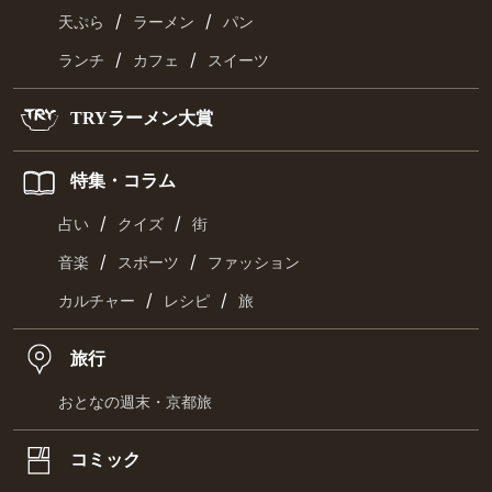
/
/
天ぷら
ラーメン
パン
/
/
ランチ
カフェ
スイーツ
TRYラーメン大賞
特集・コラム
/
/
占い
クイズ
街
/
/
音楽
スポーツ
ファッション
/
/
カルチャー
レシピ
旅
旅行
おとなの週末・京都旅
コミック