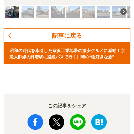
記事に戻る
昭和の時代を牽引した京浜工業地帯の激安グルメに感動！京
急大師線の終着駅に路線バスで行く川崎の“物好きな旅”
この記事をシェア