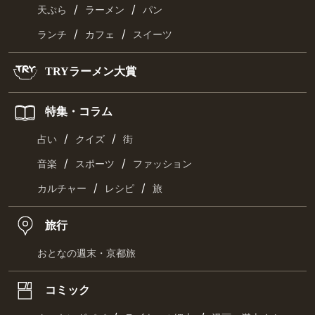
/
/
天ぷら
ラーメン
パン
/
/
ランチ
カフェ
スイーツ
TRYラーメン大賞
特集・コラム
/
/
占い
クイズ
街
/
/
音楽
スポーツ
ファッション
/
/
カルチャー
レシピ
旅
旅行
おとなの週末・京都旅
コミック