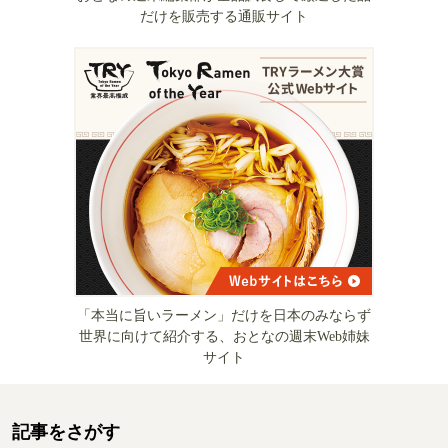
だけを販売する通販サイト
「本当に旨いラーメン」だけを日本のみならず
世界に向けて紹介する、おとなの週末Web姉妹
サイト
記事をさがす