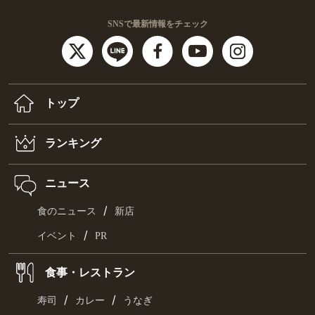
SNSで最新情報をチェック
トップ
ランキング
ニュース
/
食のニュース
新店
/
イベント
PR
食事・レストラン
/
/
寿司
カレー
うなぎ