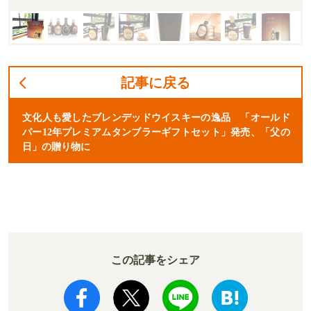
記事に戻る
文化人も愛したブレンデッドウイスキーの逸品 「オールド
パー12年プレミアムタンブラーギフトセット」発売、「父の
日」の贈り物に
この記事をシェア