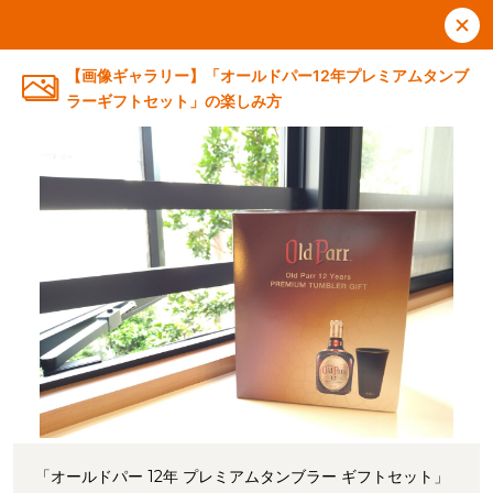
【画像ギャラリー】「オールドパー12年プレミアムタンブ
ラーギフトセット」の楽しみ方
「オールドパー 12年 プレミアムタンブラー ギフトセット」