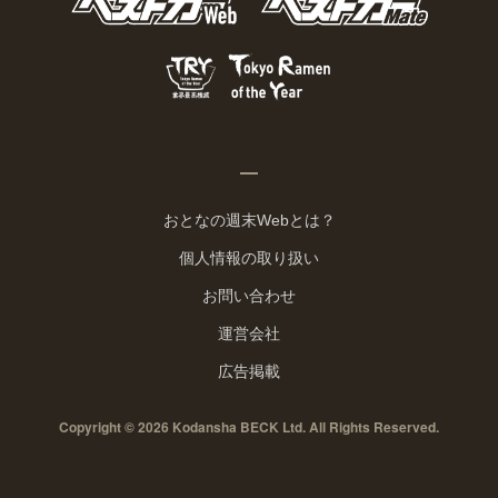
おとなの週末Webとは？
個人情報の取り扱い
お問い合わせ
運営会社
広告掲載
Copyright © 2026 Kodansha BECK Ltd. All Rights Reserved.