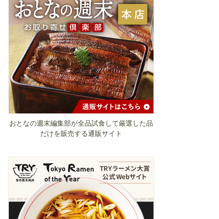
おとなの週末編集部が全品試食して厳選した品
だけを販売する通販サイト