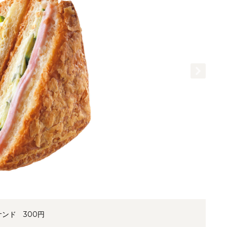
ンド 300円