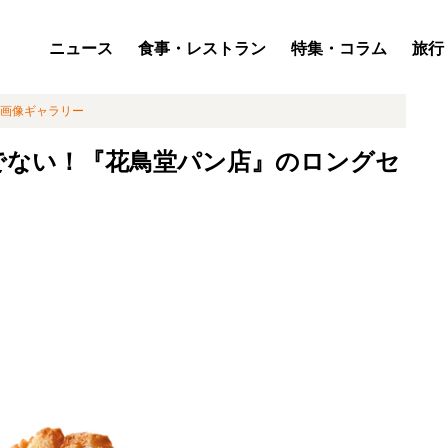
ニュース
食事・レストラン
特集・コラム
旅行
画像ギャラリー
でない！『花鳥堂パン店』のロングセ
」