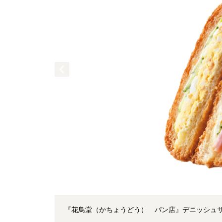
『花鳥堂（かちょうどう） パン店』デニッシュサ