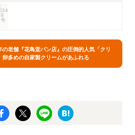
5年の老舗『花鳥堂パン店』の圧倒的人気「クリ
 卵多めの自家製クリームがあふれる