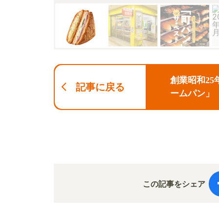
創業昭和2
記事に戻る
ームパン」
この記事をシェア