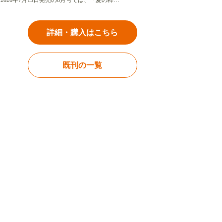
2026年7月15日発売の8月号では、「夏の粋…
詳細・購入はこちら
既刊の一覧