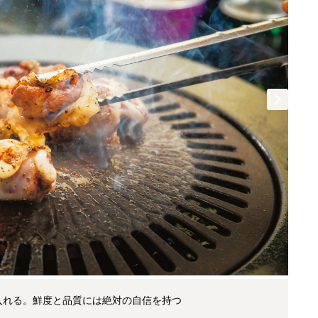
入れる。鮮度と品質には絶対の自信を持つ