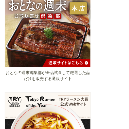
おとなの週末編集部が全品試食して厳選した品
だけを販売する通販サイト