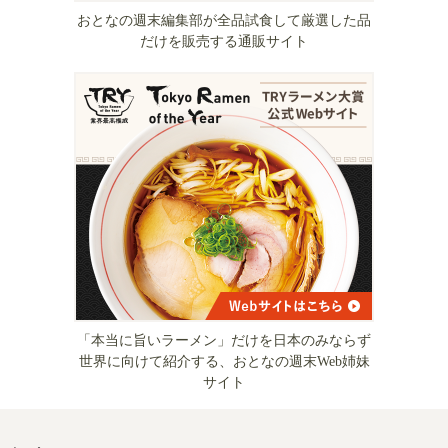
おとなの週末編集部が全品試食して厳選した品
だけを販売する通販サイト
「本当に旨いラーメン」だけを日本のみならず
世界に向けて紹介する、おとなの週末Web姉妹
サイト