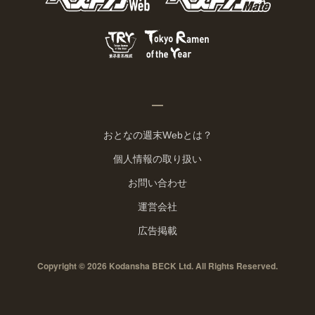
おとなの週末Webとは？
個人情報の取り扱い
お問い合わせ
運営会社
広告掲載
Copyright © 2026 Kodansha BECK Ltd. All Rights Reserved.