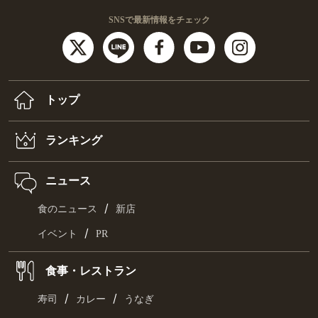
SNSで最新情報をチェック
トップ
ランキング
ニュース
/
食のニュース
新店
/
イベント
PR
食事・レストラン
/
/
寿司
カレー
うなぎ