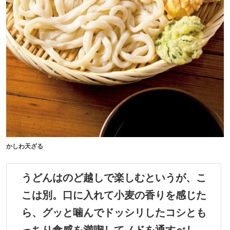
かしわ天ざる
うどんはのど越しで楽しむというが、こ
こは別。口に入れて小麦の香りを感じた
ら、グッと噛んでドッシリしたコシとも
っちり食感を満喫してノドを通すべし。