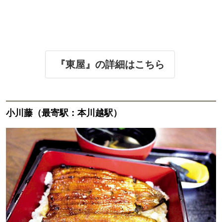
『東屋』の詳細はこちら
小川藤（最寄駅：本川越駅）