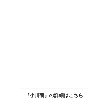
『小川菊』の詳細はこちら