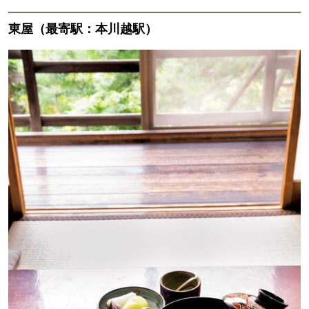
東屋（最寄駅：本川越駅）