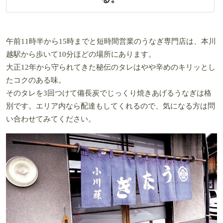
午前11時半から15時までと短時間営業のうなぎ専門店は、本川
越駅から歩いて10分ほどの場所にあります。
大正12年から守られてきた秘伝のタレはやや辛めのキリッとし
たコクのある味。
そのタレを3回つけて備長炭でじっくり焼きあげるうなぎは格
別です。エリア内なら配達もしてくれるので、気になる方は問
い合わせてみてください。