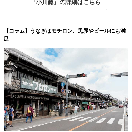
『小川藤』の詳細はこちら
【コラム】うなぎはモチロン、黒豚やビールにも満
足