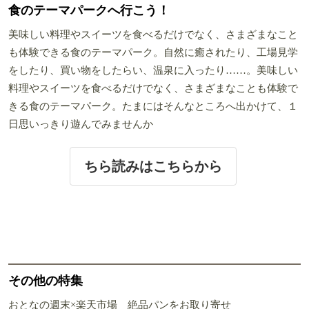
食のテーマパークへ行こう！
美味しい料理やスイーツを食べるだけでなく、さまざまなこと
も体験できる食のテーマパーク。自然に癒されたり、工場見学
をしたり、買い物をしたらい、温泉に入ったり……。美味しい
料理やスイーツを食べるだけでなく、さまざまなことも体験で
きる食のテーマパーク。たまにはそんなところへ出かけて、１
日思いっきり遊んでみませんか
ちら読みはこちらから
その他の特集
おとなの週末×楽天市場 絶品パンをお取り寄せ