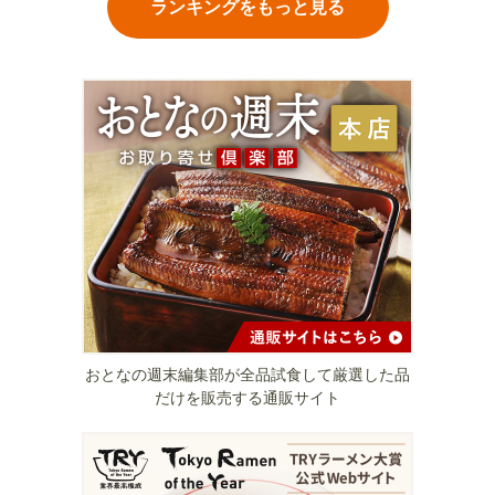
ランキングをもっと見る
おとなの週末編集部が全品試食して厳選した品
だけを販売する通販サイト