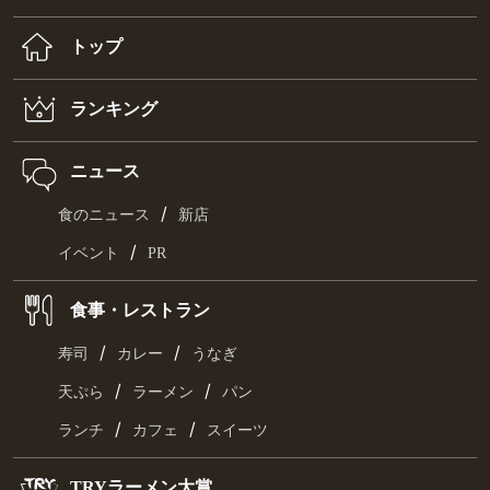
トップ
ランキング
ニュース
/
食のニュース
新店
/
イベント
PR
食事・レストラン
/
/
寿司
カレー
うなぎ
/
/
天ぷら
ラーメン
パン
/
/
ランチ
カフェ
スイーツ
TRYラーメン大賞