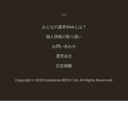
おとなの週末Webとは？
個人情報の取り扱い
お問い合わせ
運営会社
広告掲載
Copyright © 2026 Kodansha BECK Ltd. All Rights Reserved.