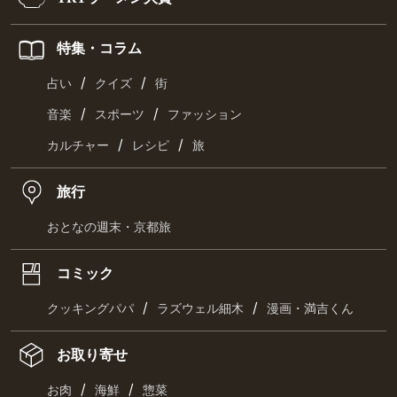
特集・コラム
/
/
占い
クイズ
街
/
/
音楽
スポーツ
ファッション
/
/
カルチャー
レシピ
旅
旅行
おとなの週末・京都旅
コミック
/
/
クッキングパパ
ラズウェル細木
漫画・満吉くん
お取り寄せ
/
/
お肉
海鮮
惣菜