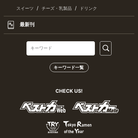
/
/
スイーツ
チーズ・乳製品
ドリンク
最新刊
キーワード一覧
CHECK US!