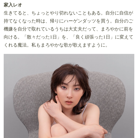
家入レオ
生きてると、ちょっとやり切れないこともある。自分に自信が
持てなくなった時は、帰りにハーゲンダッツを買う。自分のご
機嫌を自分で取れているうちは大丈夫だって、まろやかに前を
向ける。「散々だった1日」を、「良く頑張った1日」に変えて
くれる魔法。私もまろやかな歌が歌えますように。