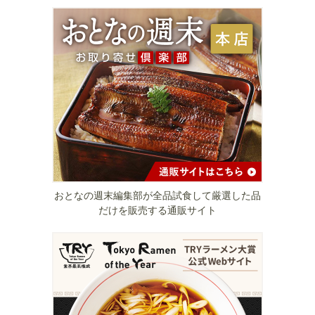
おとなの週末編集部が全品試食して厳選した品
だけを販売する通販サイト