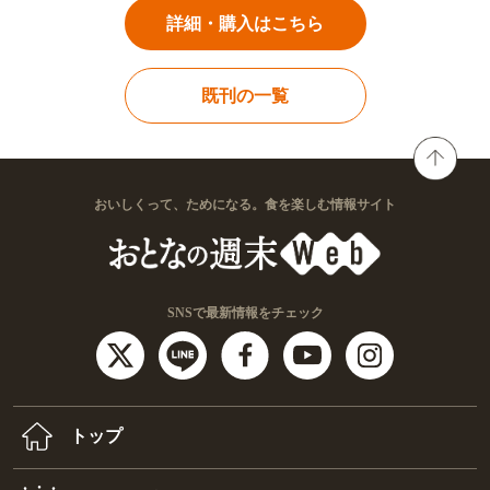
詳細・購入はこちら
既刊の一覧
おいしくって、ためになる。食を楽しむ情報サイト
SNSで最新情報をチェック
トップ