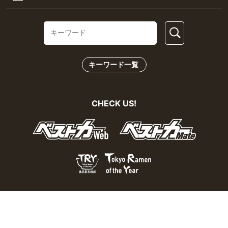
キーワード一覧
CHECK US!