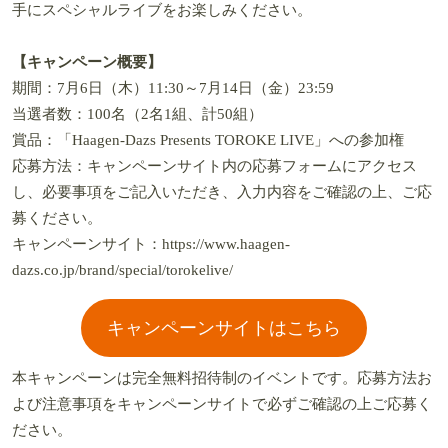
手にスペシャルライブをお楽しみください。
【キャンペーン概要】
期間：7月6日（木）11:30～7月14日（金）23:59
当選者数：100名（2名1組、計50組）
賞品：「Haagen-Dazs Presents TOROKE LIVE」への参加権
応募方法：キャンペーンサイト内の応募フォームにアクセス
し、必要事項をご記入いただき、入力内容をご確認の上、ご応
募ください。
キャンペーンサイト：https://www.haagen-
dazs.co.jp/brand/special/torokelive/
キャンペーンサイトはこちら
本キャンペーンは完全無料招待制のイベントです。応募方法お
よび注意事項をキャンペーンサイトで必ずご確認の上ご応募く
ださい。