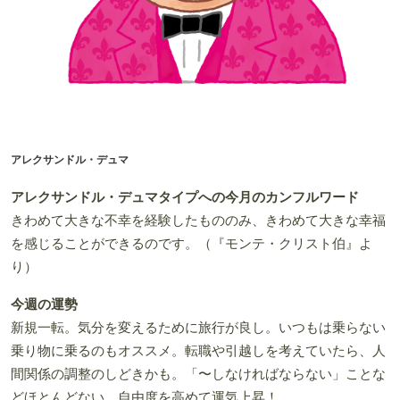
アレクサンドル・デュマ
アレクサンドル・デュマタイプへの今月のカンフルワード
きわめて大きな不幸を経験したもののみ、きわめて大きな幸福
を感じることができるのです。（『モンテ・クリスト伯』よ
り）
今週の運勢
新規一転。気分を変えるために旅行が良し。いつもは乗らない
乗り物に乗るのもオススメ。転職や引越しを考えていたら、人
間関係の調整のしどきかも。「〜しなければならない」ことな
どほとんどない。自由度を高めて運気上昇！