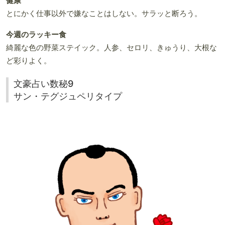
健康
とにかく仕事以外で嫌なことはしない。サラッと断ろう。
今週のラッキー食
綺麗な色の野菜ステイック。人参、セロリ、きゅうり、大根な
ど彩りよく。
文豪占い数秘9
サン・テグジュペリタイプ