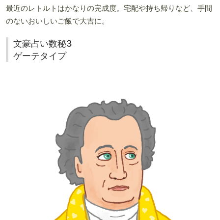
最近のレトルトはかなりの完成度。宅配や持ち帰りなど、手間
のないおいしいご飯で大吉に。
文豪占い数秘3
ゲーテタイプ