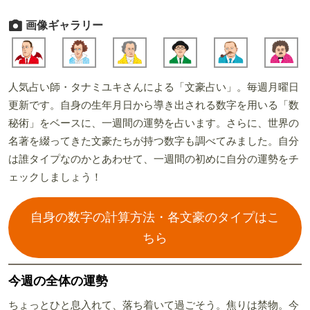
画像ギャラリー
人気占い師・タナミユキさんによる「文豪占い」。毎週月曜日
更新です。自身の生年月日から導き出される数字を用いる「数
秘術」をベースに、一週間の運勢を占います。さらに、世界の
名著を綴ってきた文豪たちが持つ数字も調べてみました。自分
は誰タイプなのかとあわせて、一週間の初めに自分の運勢をチ
ェックしましょう！
自身の数字の計算方法・各文豪のタイプはこ
ちら
今週の全体の運勢
ちょっとひと息入れて、落ち着いて過ごそう。焦りは禁物。今