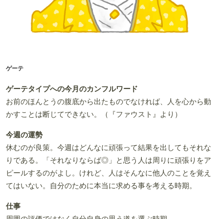
ゲーテ
ゲーテタイプへの今月のカンフルワード
お前のほんとうの腹底から出たものでなければ、人を心から動
かすことは断じてできない。（『ファウスト』より）
今週の運勢
休むのが良策。今週はどんなに頑張って結果を出してもそれな
りである。「それなりならば◎」と思う人は周りに頑張りをア
ピールするのがよし。けれど、人はそんなに他人のことを覚え
てはいない。自分のために本当に求める事を考える時期。
仕事
周囲の評価ではなく自分自身の思う道を選ぶ時期。