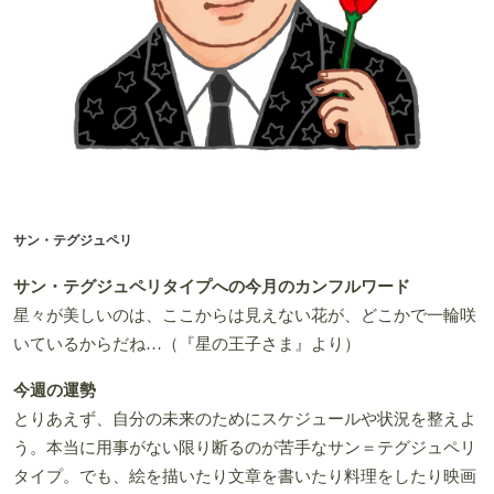
サン・テグジュペリ
サン・テグジュペリタイプへの今月のカンフルワード
星々が美しいのは、ここからは見えない花が、どこかで一輪咲
いているからだね…（『星の王子さま』より）
今週の運勢
とりあえず、自分の未来のためにスケジュールや状況を整えよ
う。本当に用事がない限り断るのが苦手なサン＝テグジュペリ
タイプ。でも、絵を描いたり文章を書いたり料理をしたり映画