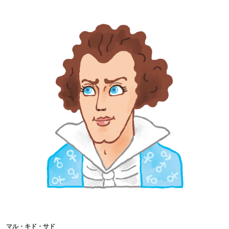
マル・キド・サド