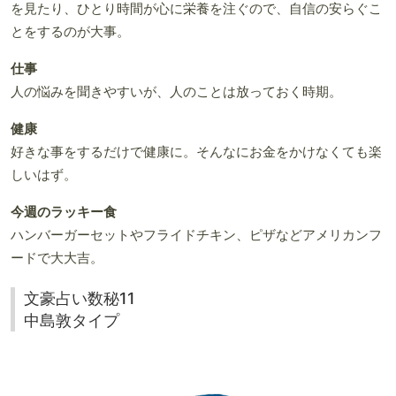
を見たり、ひとり時間が心に栄養を注ぐので、自信の安らぐこ
とをするのが大事。
仕事
人の悩みを聞きやすいが、人のことは放っておく時期。
健康
好きな事をするだけで健康に。そんなにお金をかけなくても楽
しいはず。
今週のラッキー食
ハンバーガーセットやフライドチキン、ピザなどアメリカンフ
ードで大大吉。
文豪占い数秘11
中島敦タイプ