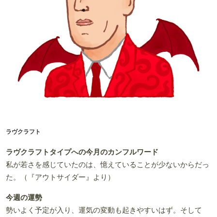
ラヴクラフト
ラヴクラフトタイプへの今月のカンフルワード
私が若さを感じていたのは、憶えていることが少ないからだっ
た。（『アウトサイダー』より）
今週の運勢
勢いよく予定が入り、運気の変動も起きやすいはず。そして