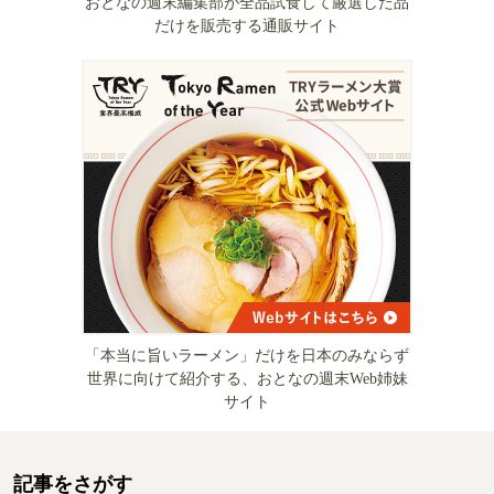
おとなの週末編集部が全品試食して厳選した品
だけを販売する通販サイト
「本当に旨いラーメン」だけを日本のみならず
世界に向けて紹介する、おとなの週末Web姉妹
サイト
記事をさがす