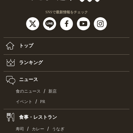
SNSで最新情報をチェック
トップ
ランキング
ニュース
/
食のニュース
新店
/
イベント
PR
食事・レストラン
/
/
寿司
カレー
うなぎ