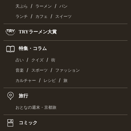
/
/
天ぷら
ラーメン
パン
/
/
ランチ
カフェ
スイーツ
TRYラーメン大賞
特集・コラム
/
/
占い
クイズ
街
/
/
音楽
スポーツ
ファッション
/
/
カルチャー
レシピ
旅
旅行
おとなの週末・京都旅
コミック