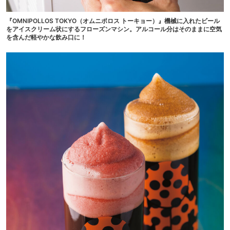
『OMNIPOLLOS TOKYO（オムニポロス トーキョー）』機械に入れたビール
をアイスクリーム状にするフローズンマシン。アルコール分はそのままに空気
を含んだ軽やかな飲み口に！