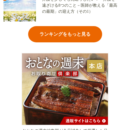
遠ざける8つのこと－医師が教える「最高
の最期」の迎え方（その1）
ランキングをもっと見る