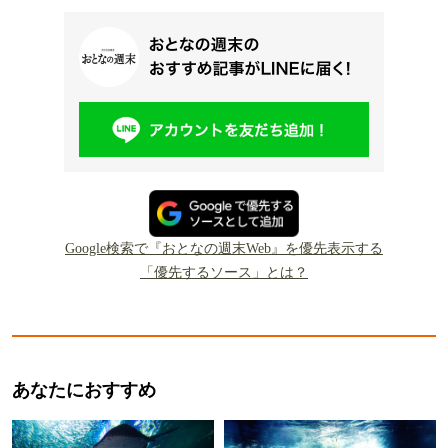
Google検索で『おとなの週末Web』を優先表示する
「優先するソース」とは？
あなたにおすすめ