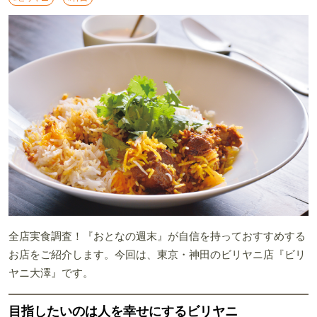
全店実食調査！『おとなの週末』が自信を持っておすすめする
お店をご紹介します。今回は、東京・神田のビリヤニ店『ビリ
ヤニ大澤』です。
目指したいのは人を幸せにするビリヤニ