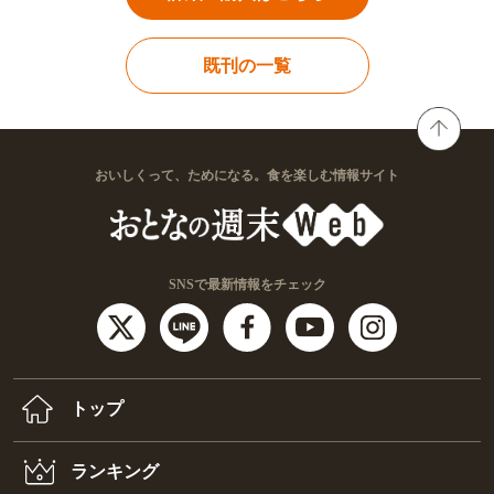
既刊の一覧
おいしくって、ためになる。食を楽しむ情報サイト
SNSで最新情報をチェック
トップ
ランキング