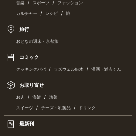
/
/
音楽
スポーツ
ファッション
/
/
カルチャー
レシピ
旅
旅行
おとなの週末・京都旅
コミック
/
/
クッキングパパ
ラズウェル細木
漫画・満吉くん
お取り寄せ
/
/
お肉
海鮮
惣菜
/
/
スイーツ
チーズ・乳製品
ドリンク
最新刊